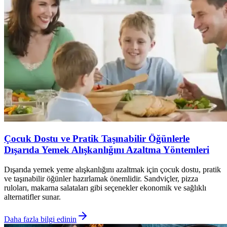
Çocuk Dostu ve Pratik Taşınabilir Öğünlerle
Dışarıda Yemek Alışkanlığını Azaltma Yöntemleri
Dışarıda yemek yeme alışkanlığını azaltmak için çocuk dostu, pratik
ve taşınabilir öğünler hazırlamak önemlidir. Sandviçler, pizza
ruloları, makarna salataları gibi seçenekler ekonomik ve sağlıklı
alternatifler sunar.
Daha fazla bilgi edinin