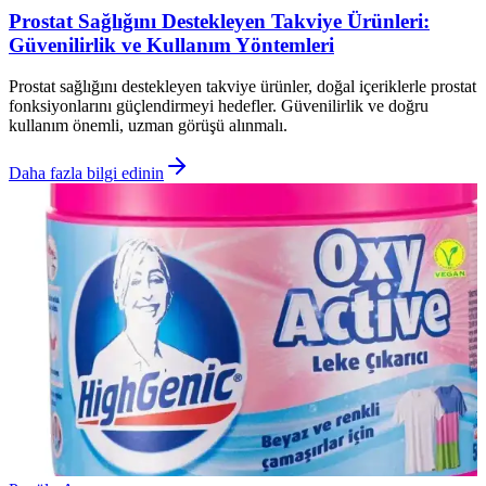
Prostat Sağlığını Destekleyen Takviye Ürünleri:
Güvenilirlik ve Kullanım Yöntemleri
Prostat sağlığını destekleyen takviye ürünler, doğal içeriklerle prostat
fonksiyonlarını güçlendirmeyi hedefler. Güvenilirlik ve doğru
kullanım önemli, uzman görüşü alınmalı.
Daha fazla bilgi edinin