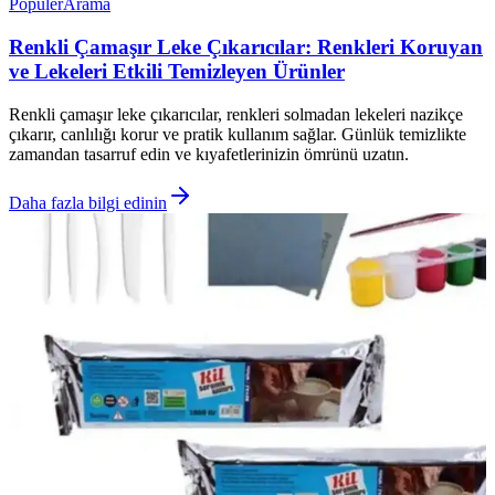
Popüler
Arama
Renkli Çamaşır Leke Çıkarıcılar: Renkleri Koruyan
ve Lekeleri Etkili Temizleyen Ürünler
Renkli çamaşır leke çıkarıcılar, renkleri solmadan lekeleri nazikçe
çıkarır, canlılığı korur ve pratik kullanım sağlar. Günlük temizlikte
zamandan tasarruf edin ve kıyafetlerinizin ömrünü uzatın.
Daha fazla bilgi edinin