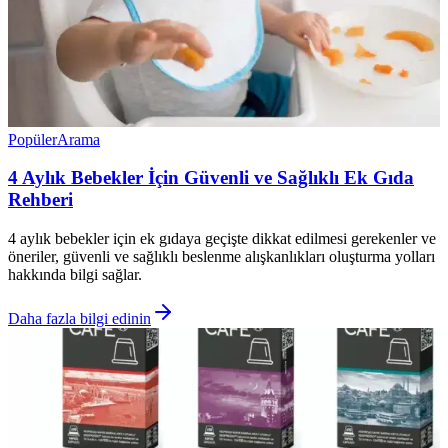
Popüler
Arama
4 Aylık Bebekler İçin Güvenli ve Sağlıklı Ek Gıda
Rehberi
4 aylık bebekler için ek gıdaya geçişte dikkat edilmesi gerekenler ve
öneriler, güvenli ve sağlıklı beslenme alışkanlıkları oluşturma yolları
hakkında bilgi sağlar.
Daha fazla bilgi edinin