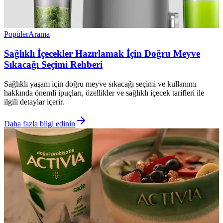
Popüler
Arama
Sağlıklı İçecekler Hazırlamak İçin Doğru Meyve
Sıkacağı Seçimi Rehberi
Sağlıklı yaşam için doğru meyve sıkacağı seçimi ve kullanımı
hakkında önemli ipuçları, özellikler ve sağlıklı içecek tarifleri ile
ilgili detaylar içerir.
Daha fazla bilgi edinin