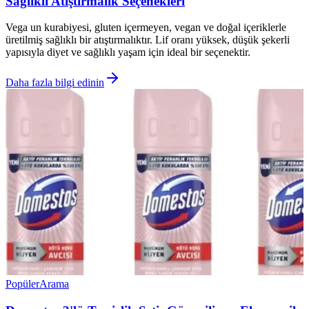
Sağlıklı Atıştırmalık Seçenekleri
Vega un kurabiyesi, gluten içermeyen, vegan ve doğal içeriklerle
üretilmiş sağlıklı bir atıştırmalıktır. Lif oranı yüksek, düşük şekerli
yapısıyla diyet ve sağlıklı yaşam için ideal bir seçenektir.
Daha fazla bilgi edinin
Popüler
Arama