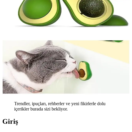
Trendler, ipuçları, rehberler ve yeni fikirlerle dolu
içerikler burada sizi bekliyor.
Giriş