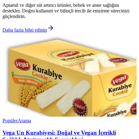
Aptamil ve diğer süt artırıcı ürünler, bebek ve anne sağlığını
destekler. Doğru kullanım ve bilinçli tercih ile emzirme sürecinizi
güçlendirin.
Daha fazla bilgi edinin
Popüler
Arama
Vega Un Kurabiyesi: Doğal ve Vegan İçerikli