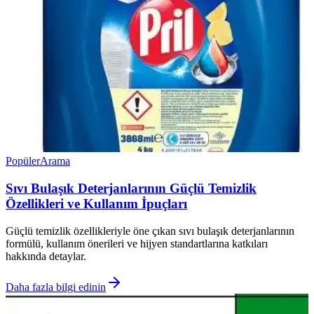
Popüler
Arama
Sıvı Bulaşık Deterjanlarının Güçlü Temizlik
Özellikleri ve Kullanım İpuçları
Güçlü temizlik özellikleriyle öne çıkan sıvı bulaşık deterjanlarının
formülü, kullanım önerileri ve hijyen standartlarına katkıları
hakkında detaylar.
Daha fazla bilgi edinin