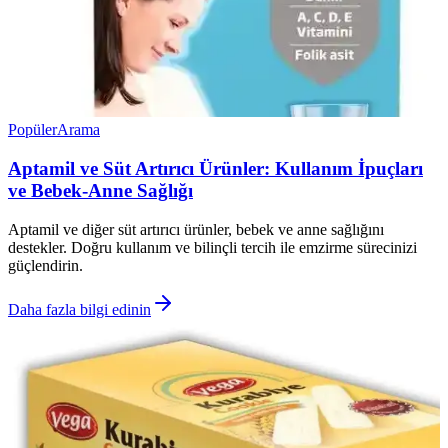
Popüler
Arama
Aptamil ve Süt Artırıcı Ürünler: Kullanım İpuçları
ve Bebek-Anne Sağlığı
Aptamil ve diğer süt artırıcı ürünler, bebek ve anne sağlığını
destekler. Doğru kullanım ve bilinçli tercih ile emzirme sürecinizi
güçlendirin.
Daha fazla bilgi edinin