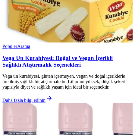
Popüler
Arama
Vega Un Kurabiyesi: Doğal ve Vegan İçerikli
Sağlıklı Atıştırmalık Seçenekleri
Vega un kurabiyesi, gluten içermeyen, vegan ve doğal içeriklerle
üretilmiş sağlıklı bir atıştırmalıktır. Lif oranı yüksek, düşük şekerli
yapısıyla diyet ve sağlıklı yaşam için ideal bir seçenektir.
Daha fazla bilgi edinin