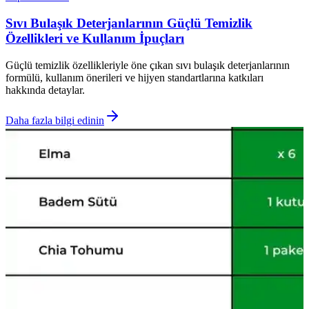
Sıvı Bulaşık Deterjanlarının Güçlü Temizlik
Özellikleri ve Kullanım İpuçları
Güçlü temizlik özellikleriyle öne çıkan sıvı bulaşık deterjanlarının
formülü, kullanım önerileri ve hijyen standartlarına katkıları
hakkında detaylar.
Daha fazla bilgi edinin