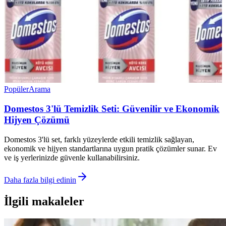
Popüler
Arama
Domestos 3'lü Temizlik Seti: Güvenilir ve Ekonomik
Hijyen Çözümü
Domestos 3'lü set, farklı yüzeylerde etkili temizlik sağlayan,
ekonomik ve hijyen standartlarına uygun pratik çözümler sunar. Ev
ve iş yerlerinizde güvenle kullanabilirsiniz.
Daha fazla bilgi edinin
İlgili makaleler