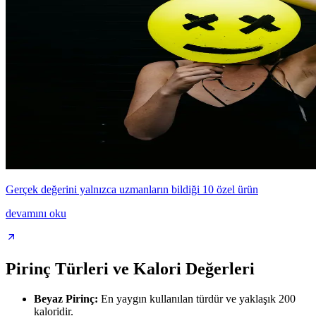
Gerçek değerini yalnızca uzmanların bildiği 10 özel ürün
devamını oku
Pirinç Türleri ve Kalori Değerleri
Beyaz Pirinç:
En yaygın kullanılan türdür ve yaklaşık 200
kaloridir.