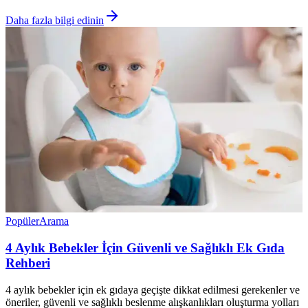
Daha fazla bilgi edinin
Popüler
Arama
4 Aylık Bebekler İçin Güvenli ve Sağlıklı Ek Gıda
Rehberi
4 aylık bebekler için ek gıdaya geçişte dikkat edilmesi gerekenler ve
öneriler, güvenli ve sağlıklı beslenme alışkanlıkları oluşturma yolları