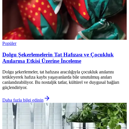
Popüler
Dolgu Şekerlemelerin Tat Hafızası ve Çocukluk
Anılarına Etkisi Üzerine İnceleme
Dolgu şekerlemeler, tat hafızası aracılığıyla çocukluk anılarını
tetikleyerek hafıza kaybı yaşayanlarda bile unutulmuş anıları
canlandırabiliyor. Bu nostaljik tatlar, kültürel ve duygusal bağları
güçlendiriyor.
Daha fazla bilgi edinin