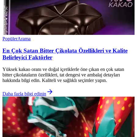
Popüler
Arama
En Çok Satan Bitter Çikolata Özellikleri ve Kalite
Belirleyici Faktörler
Yüksek kakao oranı ve doğal içeriklerle öne çıkan en çok satan
bitter çikolataların özellikleri, tat dengesi ve ambalaj detayları
hakkında bilgi edin. Kaliteli ve sağlıklı seçimler yapın.
Daha fazla bilgi edinin