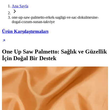
Ana Sayfa
one-up-saw-palmetto-erkek-sagligi-ve-sac-dokulmesine-
dogal-cozum-sunan-takviye
Ürün Karşılaştırmaları
One Up Saw Palmetto: Sağlık ve Güzellik
İçin Doğal Bir Destek