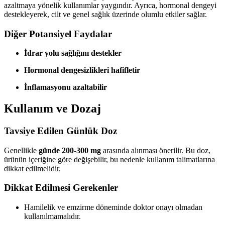
azaltmaya yönelik kullanımlar yaygındır. Ayrıca, hormonal dengeyi
destekleyerek, cilt ve genel sağlık üzerinde olumlu etkiler sağlar.
Diğer Potansiyel Faydalar
İdrar yolu sağlığını destekler
Hormonal dengesizlikleri hafifletir
İnflamasyonu azaltabilir
Kullanım ve Dozaj
Tavsiye Edilen Günlük Doz
Genellikle
günde 200-300 mg
arasında alınması önerilir. Bu doz,
ürünün içeriğine göre değişebilir, bu nedenle kullanım talimatlarına
dikkat edilmelidir.
Dikkat Edilmesi Gerekenler
Hamilelik ve emzirme döneminde doktor onayı olmadan
kullanılmamalıdır.