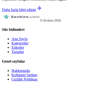
Daha fazla bilgi edinin
©
Zevkiro
2026
Site bölümleri
Ana Sayfa
Kategoriler
Etiketler
Yazarlar
Genel sayfalar
Hakkımızda
Kullanım Şartları
Gizlilik Politikası