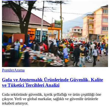
Popüler
Arama
Gıda ve Atıştırmalık Ürünlerinde Güvenlik, Kalite
ve Tüketici Tercihleri Analizi
Gıda sektöründe güvenlik, içerik şeffaflığı ve ürün çeşitliliği öne
çıkıyor. Yerli ve global markalar, sağlıklı ve güvenilir ürünlerle
rekabeti artırıyor.