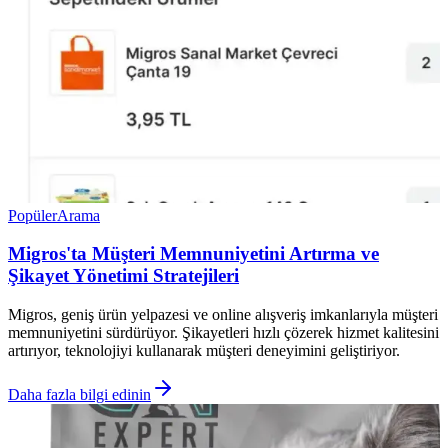
Popüler
Arama
Migros'ta Müşteri Memnuniyetini Artırma ve
Şikayet Yönetimi Stratejileri
Migros, geniş ürün yelpazesi ve online alışveriş imkanlarıyla müşteri
memnuniyetini sürdürüyor. Şikayetleri hızlı çözerek hizmet kalitesini
artırıyor, teknolojiyi kullanarak müşteri deneyimini geliştiriyor.
Daha fazla bilgi edinin