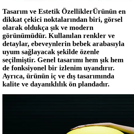
Tasarım ve Estetik ÖzelliklerÜrünün en
dikkat çekici noktalarından biri, görsel
olarak oldukça şık ve modern
görünümüdür. Kullanılan renkler ve
detaylar, ebeveynlerin bebek arabasıyla
uyum sağlayacak şekilde özenle
seçilmiştir. Genel tasarımı hem şık hem
de fonksiyonel bir izlenim uyandırır.
Ayrıca, ürünün iç ve dış tasarımında
kalite ve dayanıklılık ön plandadır.