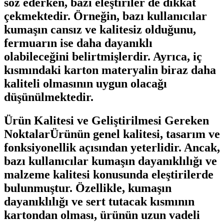
söz ederken, bazı eleştiriler de dikkat
çekmektedir. Örneğin, bazı kullanıcılar
kumaşın cansız ve kalitesiz olduğunu,
fermuarın ise daha dayanıklı
olabileceğini belirtmişlerdir. Ayrıca, iç
kısmındaki karton materyalin biraz daha
kaliteli olmasının uygun olacağı
düşünülmektedir.
Ürün Kalitesi ve Geliştirilmesi Gereken
NoktalarÜrünün genel kalitesi, tasarım ve
fonksiyonellik açısından yeterlidir. Ancak,
bazı kullanıcılar kumaşın dayanıklılığı ve
malzeme kalitesi konusunda eleştirilerde
bulunmuştur. Özellikle, kumaşın
dayanıklılığı ve sert tutacak kısmının
kartondan olması, ürünün uzun vadeli