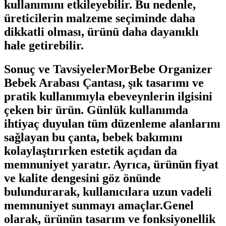
kullanımını etkileyebilir. Bu nedenle,
üreticilerin malzeme seçiminde daha
dikkatli olması, ürünü daha dayanıklı
hale getirebilir.
Sonuç ve TavsiyelerMorBebe Organizer
Bebek Arabası Çantası, şık tasarımı ve
pratik kullanımıyla ebeveynlerin ilgisini
çeken bir ürün. Günlük kullanımda
ihtiyaç duyulan tüm düzenleme alanlarını
sağlayan bu çanta, bebek bakımını
kolaylaştırırken estetik açıdan da
memnuniyet yaratır. Ayrıca, ürünün fiyat
ve kalite dengesini göz önünde
bulundurarak, kullanıcılara uzun vadeli
memnuniyet sunmayı amaçlar.Genel
olarak, ürünün tasarım ve fonksiyonellik