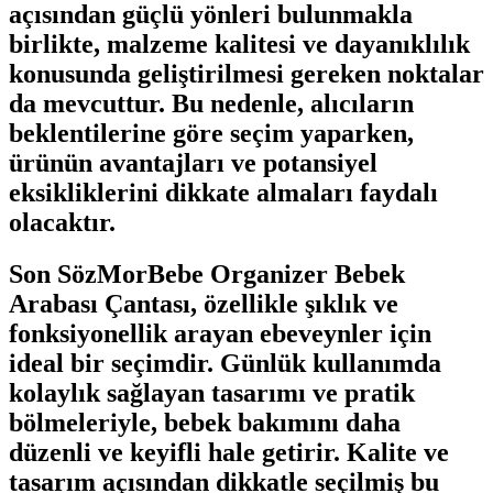
açısından güçlü yönleri bulunmakla
birlikte, malzeme kalitesi ve dayanıklılık
konusunda geliştirilmesi gereken noktalar
da mevcuttur. Bu nedenle, alıcıların
beklentilerine göre seçim yaparken,
ürünün avantajları ve potansiyel
eksikliklerini dikkate almaları faydalı
olacaktır.
Son SözMorBebe Organizer Bebek
Arabası Çantası, özellikle şıklık ve
fonksiyonellik arayan ebeveynler için
ideal bir seçimdir. Günlük kullanımda
kolaylık sağlayan tasarımı ve pratik
bölmeleriyle, bebek bakımını daha
düzenli ve keyifli hale getirir. Kalite ve
tasarım açısından dikkatle seçilmiş bu