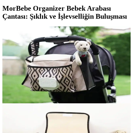
MorBebe Organizer Bebek Arabası
Çantası: Şıklık ve İşlevselliğin Buluşması