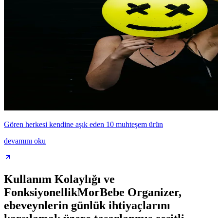
Gören herkesi kendine aşık eden 10 muhteşem ürün
devamını oku
Kullanım Kolaylığı ve
FonksiyonellikMorBebe Organizer,
ebeveynlerin günlük ihtiyaçlarını