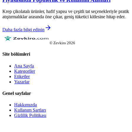
Krep çikolatalı ürünler, hafif yapısı ve çeşitli tat seçenekleriyle pratik
atıştırmalıklar arasında öne çıkar, geniş tüketici kitlesine hitap eder.
Daha fazla bilgi edinin
©
Zevkiro
2026
Site bölümleri
Ana Sayfa
Kategoriler
Etiketler
Yazarlar
Genel sayfalar
Hakkımızda
Kullanım Şartları
Gizlilik Politikası