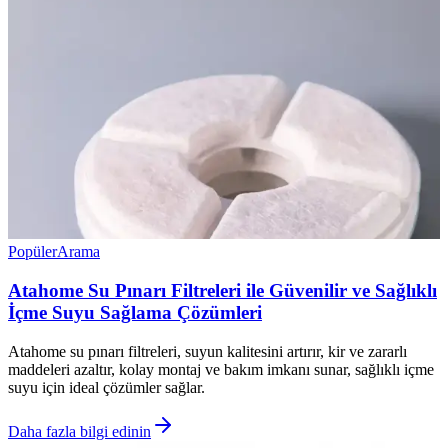
Popüler
Arama
Atahome Su Pınarı Filtreleri ile Güvenilir ve Sağlıklı
İçme Suyu Sağlama Çözümleri
Atahome su pınarı filtreleri, suyun kalitesini artırır, kir ve zararlı
maddeleri azaltır, kolay montaj ve bakım imkanı sunar, sağlıklı içme
suyu için ideal çözümler sağlar.
Daha fazla bilgi edinin