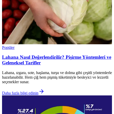
Popüler
Lahana Nasıl Değerlendirilir? Pişirme Yöntemleri ve
Geleneksel Tarifler
Lahana, ızgara, sote, haşlama, turşu ve dolma gibi çeşitli yöntemlerle
hazırlanabilir. Hem çiğ hem pişmiş tüketimiyle besleyici ve lezzetli
seçenekler sunar.
Daha fazla bilgi edinin