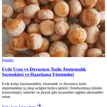
Popüler
Evde Ucuz ve Doyurucu Tuzlu Atıştırmalık
Seçenekleri ve Hazırlama Yöntemleri
Evde kolay hazırlanabilen, ekonomik ve doyurucu tuzlu
atıştırmalıklar iş çıkışı açlığını hızlıca giderir. Dondurulmuş ürünler,
kuruyemişler, sebzeler ve peynir gibi seçenekler sağlıklı alternatifler
sunar.