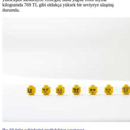
kilogramda 769 TL gibi oldukça yüksek bir seviyeye ulaşmış
durumda.