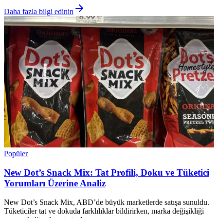
Daha fazla bilgi edinin
Popüler
New Dot’s Snack Mix: Tat Profili, Doku ve Tüketici
Yorumları Üzerine Analiz
New Dot’s Snack Mix, ABD’de büyük marketlerde satışa sunuldu.
Tüketiciler tat ve dokuda farklılıklar bildirirken, marka değişikliği