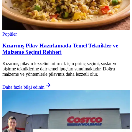
Popüler
Kızarmış Pilav Hazırlamada Temel Teknikler ve
Malzeme Seçimi Rehberi
Kızarmış pilavın lezzetini artırmak için pirinç seçimi, soslar ve
pişirme tekniklerine dair temel ipuçları sunulmaktadır. Doğru
malzeme ve yöntemlerle pilavınız daha lezzetli olur.
Daha fazla bilgi edinin