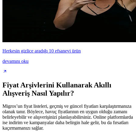
Herkesin gizlice aradığı 10 efsanevi ürün
devamını oku
Fiyat Arşivlerini Kullanarak Akıllı
Alışveriş Nasıl Yapılır?
Migros’un fiyat listeleri, geçmiş ve güncel fiyatları karşılaştırmanıza
olanak tanır. Böylece, havuç fiyatlarının en uygun olduğu zamanı
belirleyebilir ve alışverişinizi planlayabilirsiniz. Online platformlarda
ise indirim ve kampanyalar daha belirgin hale gelir, bu da fırsatları
kaçırmamanızı sağlar.