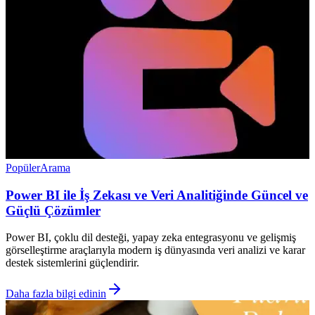
Popüler
Arama
Power BI ile İş Zekası ve Veri Analitiğinde Güncel ve
Güçlü Çözümler
Power BI, çoklu dil desteği, yapay zeka entegrasyonu ve gelişmiş
görselleştirme araçlarıyla modern iş dünyasında veri analizi ve karar
destek sistemlerini güçlendirir.
Daha fazla bilgi edinin