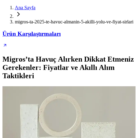
Ana Sayfa
migros-ta-2025-te-havuc-almanin-5-akilli-yolu-ve-fiyat-sirlari
Ürün Karşılaştırmaları
Migros’ta Havuç Alırken Dikkat Etmeniz
Gerekenler: Fiyatlar ve Akıllı Alım
Taktikleri