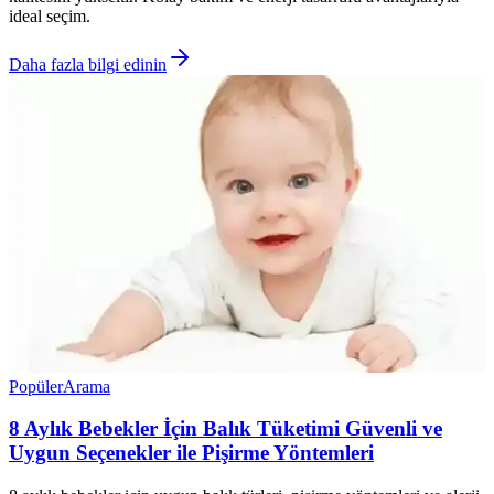
ideal seçim.
Daha fazla bilgi edinin
Popüler
Arama
8 Aylık Bebekler İçin Balık Tüketimi Güvenli ve
Uygun Seçenekler ile Pişirme Yöntemleri