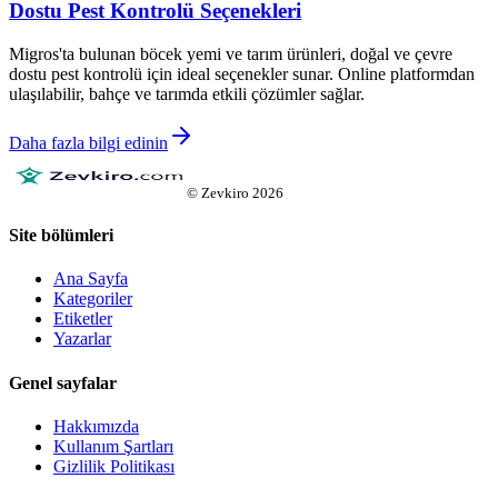
Dostu Pest Kontrolü Seçenekleri
Migros'ta bulunan böcek yemi ve tarım ürünleri, doğal ve çevre
dostu pest kontrolü için ideal seçenekler sunar. Online platformdan
ulaşılabilir, bahçe ve tarımda etkili çözümler sağlar.
Daha fazla bilgi edinin
©
Zevkiro
2026
Site bölümleri
Ana Sayfa
Kategoriler
Etiketler
Yazarlar
Genel sayfalar
Hakkımızda
Kullanım Şartları
Gizlilik Politikası