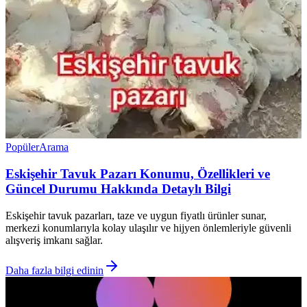
Popüler
Arama
Eskişehir Tavuk Pazarı Konumu, Özellikleri ve
Güncel Durumu Hakkında Detaylı Bilgi
Eskişehir tavuk pazarları, taze ve uygun fiyatlı ürünler sunar,
merkezi konumlarıyla kolay ulaşılır ve hijyen önlemleriyle güvenli
alışveriş imkanı sağlar.
Daha fazla bilgi edinin