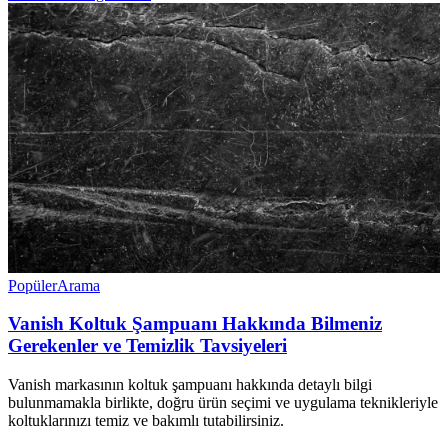
Popüler
Arama
Vanish Koltuk Şampuanı Hakkında Bilmeniz
Gerekenler ve Temizlik Tavsiyeleri
Vanish markasının koltuk şampuanı hakkında detaylı bilgi
bulunmamakla birlikte, doğru ürün seçimi ve uygulama teknikleriyle
koltuklarınızı temiz ve bakımlı tutabilirsiniz.