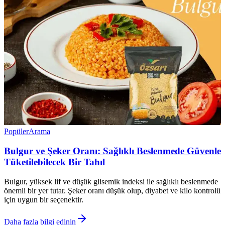
Popüler
Arama
Bulgur ve Şeker Oranı: Sağlıklı Beslenmede Güvenle
Tüketilebilecek Bir Tahıl
Bulgur, yüksek lif ve düşük glisemik indeksi ile sağlıklı beslenmede
önemli bir yer tutar. Şeker oranı düşük olup, diyabet ve kilo kontrolü
için uygun bir seçenektir.
Daha fazla bilgi edinin