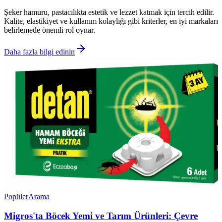
Şeker hamuru, pastacılıkta estetik ve lezzet katmak için tercih edilir.
Kalite, elastikiyet ve kullanım kolaylığı gibi kriterler, en iyi markaları
belirlemede önemli rol oynar.
Daha fazla bilgi edinin
Popüler
Arama
Migros'ta Böcek Yemi ve Tarım Ürünleri: Çevre