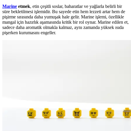
Marine
etmek
, etin çeşitli soslar, baharatlar ve yağlarla belirli bir
süre bekletilmesi işlemidir. Bu sayede etin hem lezzeti artar hem de
pişirme sırasında daha yumuşak hale gelir. Marine işlemi, özellikle
mangal için hazırlık aşamasında kritik bir rol oynar. Marine edilen et,
sadece daha aromatik olmakla kalmaz, aynı zamanda yüksek ısıda
pişerken kurumasını engeller.