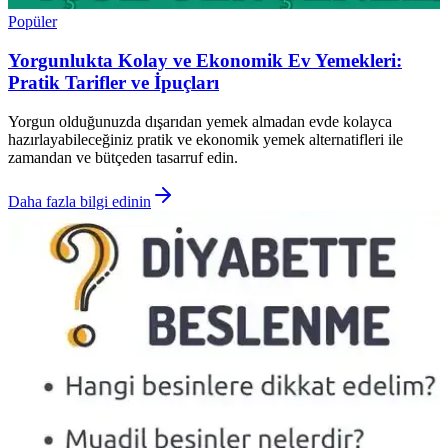
Popüler
Yorgunlukta Kolay ve Ekonomik Ev Yemekleri:
Pratik Tarifler ve İpuçları
Yorgun olduğunuzda dışarıdan yemek almadan evde kolayca
hazırlayabileceğiniz pratik ve ekonomik yemek alternatifleri ile
zamandan ve bütçeden tasarruf edin.
Daha fazla bilgi edinin