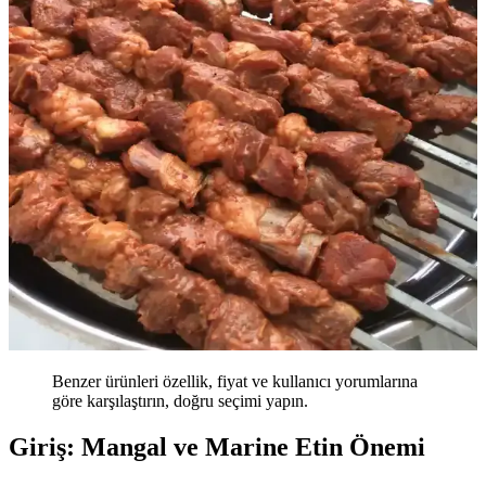
Benzer ürünleri özellik, fiyat ve kullanıcı yorumlarına
göre karşılaştırın, doğru seçimi yapın.
Giriş: Mangal ve Marine Etin Önemi