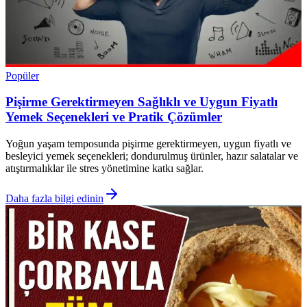
Popüler
Pişirme Gerektirmeyen Sağlıklı ve Uygun Fiyatlı
Yemek Seçenekleri ve Pratik Çözümler
Yoğun yaşam temposunda pişirme gerektirmeyen, uygun fiyatlı ve
besleyici yemek seçenekleri; dondurulmuş ürünler, hazır salatalar ve
atıştırmalıklar ile stres yönetimine katkı sağlar.
Daha fazla bilgi edinin