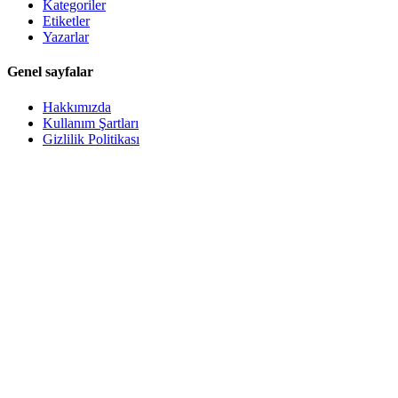
Kategoriler
Etiketler
Yazarlar
Genel sayfalar
Hakkımızda
Kullanım Şartları
Gizlilik Politikası