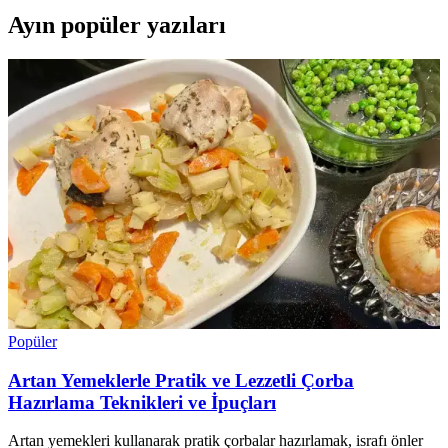
Ayın popüler yazıları
Popüler
Artan Yemeklerle Pratik ve Lezzetli Çorba
Hazırlama Teknikleri ve İpuçları
Artan yemekleri kullanarak pratik çorbalar hazırlamak, israfı önler