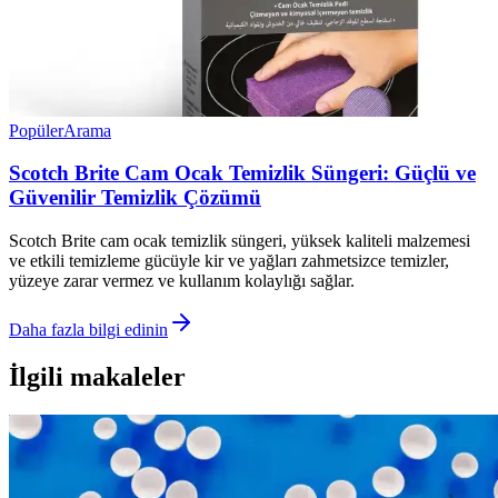
Popüler
Arama
Scotch Brite Cam Ocak Temizlik Süngeri: Güçlü ve
Güvenilir Temizlik Çözümü
Scotch Brite cam ocak temizlik süngeri, yüksek kaliteli malzemesi
ve etkili temizleme gücüyle kir ve yağları zahmetsizce temizler,
yüzeye zarar vermez ve kullanım kolaylığı sağlar.
Daha fazla bilgi edinin
İlgili makaleler