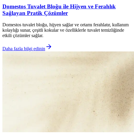
Domestos Tuvalet Bloğu ile Hijyen ve Ferahlık
Sağlayan Pratik Çözümler
Domestos tuvalet bloğu, hijyen sağlar ve ortamı ferahlatır, kullanım
kolaylığı sunar, çeşitli kokular ve özelliklerle tuvalet temizliğinde
etkili çözümler sağlar.
Daha fazla bilgi edinin