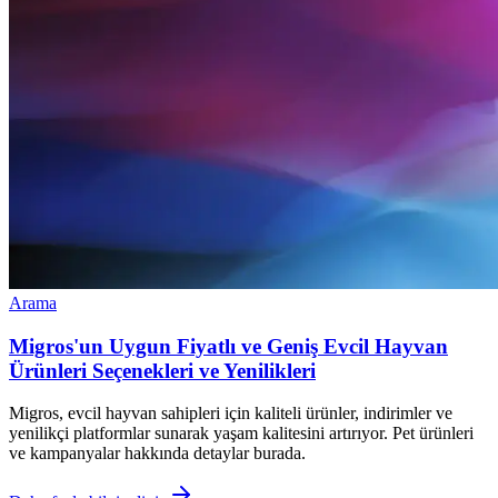
Arama
Migros'un Uygun Fiyatlı ve Geniş Evcil Hayvan
Ürünleri Seçenekleri ve Yenilikleri
Migros, evcil hayvan sahipleri için kaliteli ürünler, indirimler ve
yenilikçi platformlar sunarak yaşam kalitesini artırıyor. Pet ürünleri
ve kampanyalar hakkında detaylar burada.