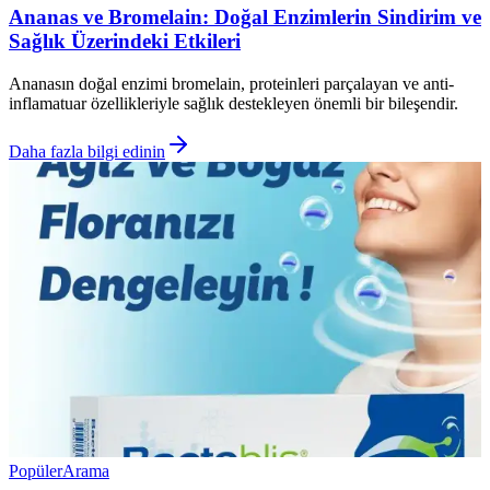
Ananas ve Bromelain: Doğal Enzimlerin Sindirim ve
Sağlık Üzerindeki Etkileri
Ananasın doğal enzimi bromelain, proteinleri parçalayan ve anti-
inflamatuar özellikleriyle sağlık destekleyen önemli bir bileşendir.
Daha fazla bilgi edinin
Popüler
Arama