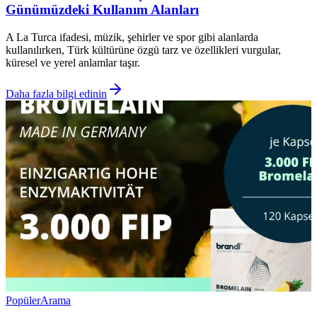
Günümüzdeki Kullanım Alanları
A La Turca ifadesi, müzik, şehirler ve spor gibi alanlarda
kullanılırken, Türk kültürüne özgü tarz ve özellikleri vurgular,
küresel ve yerel anlamlar taşır.
Daha fazla bilgi edinin
Popüler
Arama