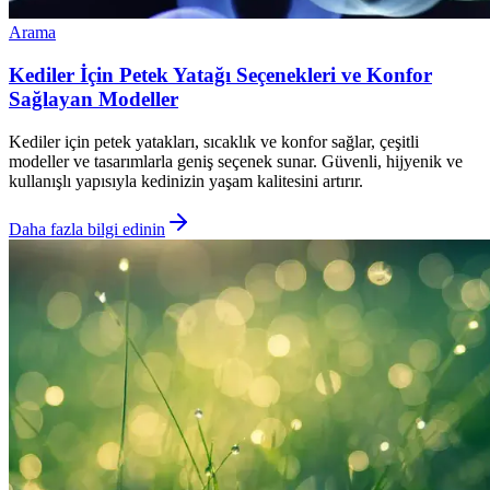
Arama
Kediler İçin Petek Yatağı Seçenekleri ve Konfor
Sağlayan Modeller
Kediler için petek yatakları, sıcaklık ve konfor sağlar, çeşitli
modeller ve tasarımlarla geniş seçenek sunar. Güvenli, hijyenik ve
kullanışlı yapısıyla kedinizin yaşam kalitesini artırır.
Daha fazla bilgi edinin