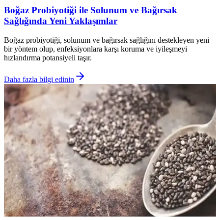
Boğaz Probiyotiği ile Solunum ve Bağırsak
Sağlığında Yeni Yaklaşımlar
Boğaz probiyotiği, solunum ve bağırsak sağlığını destekleyen yeni
bir yöntem olup, enfeksiyonlara karşı koruma ve iyileşmeyi
hızlandırma potansiyeli taşır.
Daha fazla bilgi edinin