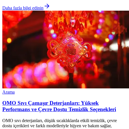
Daha fazla bilgi edinin
Arama
OMO Sıvı Çamaşır Deterjanları: Yüksek
Performans ve Çevre Dostu Temizlik Seçenekleri
OMO sıvı deterjanları, düşük sıcaklıklarda etkili temizlik, çevre
dostu içerikleri ve farklı modelleriyle hijyen ve bakım sağlar,