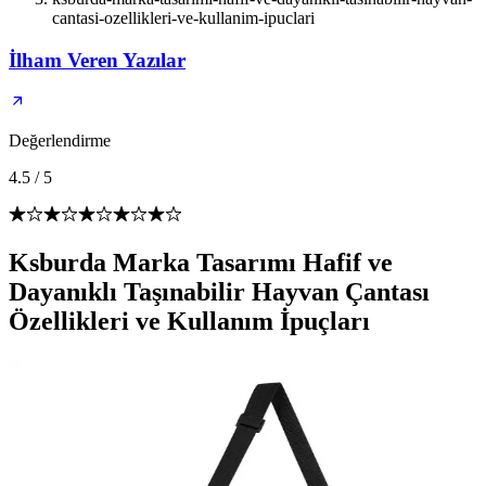
cantasi-ozellikleri-ve-kullanim-ipuclari
İlham Veren Yazılar
Değerlendirme
4.5
/
5
Ksburda Marka Tasarımı Hafif ve
Dayanıklı Taşınabilir Hayvan Çantası
Özellikleri ve Kullanım İpuçları