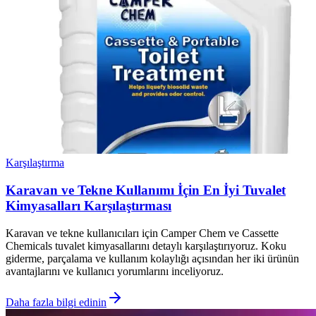
Karşılaştırma
Karavan ve Tekne Kullanımı İçin En İyi Tuvalet
Kimyasalları Karşılaştırması
Karavan ve tekne kullanıcıları için Camper Chem ve Cassette
Chemicals tuvalet kimyasallarını detaylı karşılaştırıyoruz. Koku
giderme, parçalama ve kullanım kolaylığı açısından her iki ürünün
avantajlarını ve kullanıcı yorumlarını inceliyoruz.
Daha fazla bilgi edinin