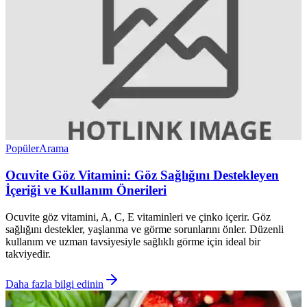
Popüler
Arama
Ocuvite Göz Vitamini: Göz Sağlığını Destekleyen
İçeriği ve Kullanım Önerileri
Ocuvite göz vitamini, A, C, E vitaminleri ve çinko içerir. Göz
sağlığını destekler, yaşlanma ve görme sorunlarını önler. Düzenli
kullanım ve uzman tavsiyesiyle sağlıklı görme için ideal bir
takviyedir.
Daha fazla bilgi edinin