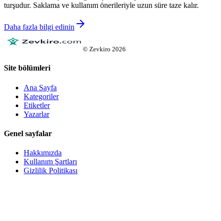
turşudur. Saklama ve kullanım önerileriyle uzun süre taze kalır.
Daha fazla bilgi edinin
©
Zevkiro
2026
Site bölümleri
Ana Sayfa
Kategoriler
Etiketler
Yazarlar
Genel sayfalar
Hakkımızda
Kullanım Şartları
Gizlilik Politikası