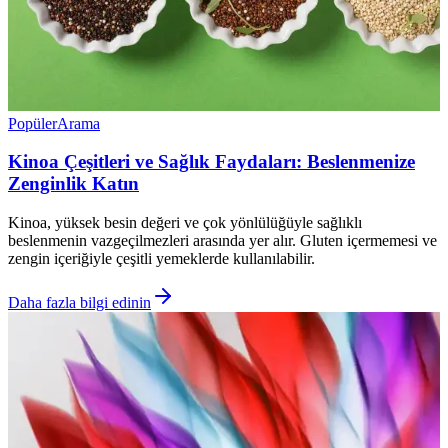
Popüler
Arama
Kinoa Çeşitleri ve Sağlık Faydaları: Beslenmenize
Zenginlik Katın
Kinoa, yüksek besin değeri ve çok yönlülüğüyle sağlıklı
beslenmenin vazgeçilmezleri arasında yer alır. Gluten içermemesi ve
zengin içeriğiyle çeşitli yemeklerde kullanılabilir.
Daha fazla bilgi edinin