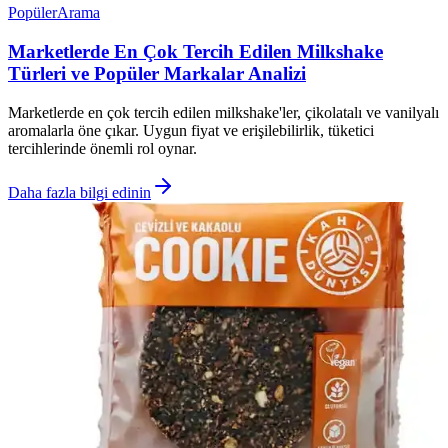
Popüler
Arama
Marketlerde En Çok Tercih Edilen Milkshake
Türleri ve Popüler Markalar Analizi
Marketlerde en çok tercih edilen milkshake'ler, çikolatalı ve vanilyalı
aromalarla öne çıkar. Uygun fiyat ve erişilebilirlik, tüketici
tercihlerinde önemli rol oynar.
Daha fazla bilgi edinin