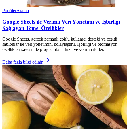
Popüler
Arama
Google Sheets ile Verimli Veri Yönetimi ve İşbirliği
Sağlayan Temel Özellikler
Google Sheets, gerçek zamanlı çoklu kullanıcı desteği ve çeşitli
şablonlar ile veri yönetimini kolaylaştırır. İşbirliği ve otomasyon
özellikleri sayesinde projeler daha hızlı ve verimli ilerler.
Daha fazla bilgi edinin