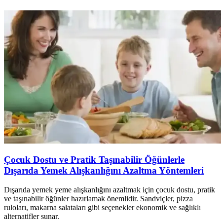
Çocuk Dostu ve Pratik Taşınabilir Öğünlerle
Dışarıda Yemek Alışkanlığını Azaltma Yöntemleri
Dışarıda yemek yeme alışkanlığını azaltmak için çocuk dostu, pratik
ve taşınabilir öğünler hazırlamak önemlidir. Sandviçler, pizza
ruloları, makarna salataları gibi seçenekler ekonomik ve sağlıklı
alternatifler sunar.