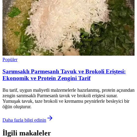
Popüler
Sarımsaklı Parmesanlı Tavuk ve Brokoli Eriştesi:
Ekonomik ve Protein Zengini Tarif
Bu tarif, uygun maliyetli malzemelerle hazırlanmış, protein açısından
zengin sarımsaklı Parmesanlı tavuk ve brokoli eriştesi sunar.
Yumuşak tavuk, taze brokoli ve kremamsı peynirlerle besleyici bir
öğün oluşturur.
Daha fazla bilgi edinin
İlgili makaleler