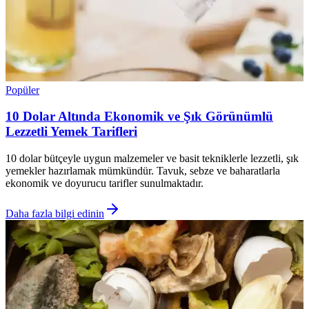
Popüler
10 Dolar Altında Ekonomik ve Şık Görünümlü
Lezzetli Yemek Tarifleri
10 dolar bütçeyle uygun malzemeler ve basit tekniklerle lezzetli, şık
yemekler hazırlamak mümkündür. Tavuk, sebze ve baharatlarla
ekonomik ve doyurucu tarifler sunulmaktadır.
Daha fazla bilgi edinin