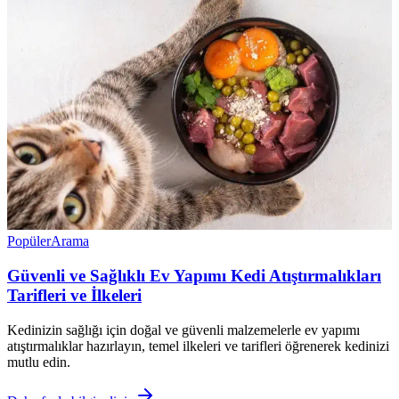
Popüler
Arama
Güvenli ve Sağlıklı Ev Yapımı Kedi Atıştırmalıkları
Tarifleri ve İlkeleri
Kedinizin sağlığı için doğal ve güvenli malzemelerle ev yapımı
atıştırmalıklar hazırlayın, temel ilkeleri ve tarifleri öğrenerek kedinizi
mutlu edin.