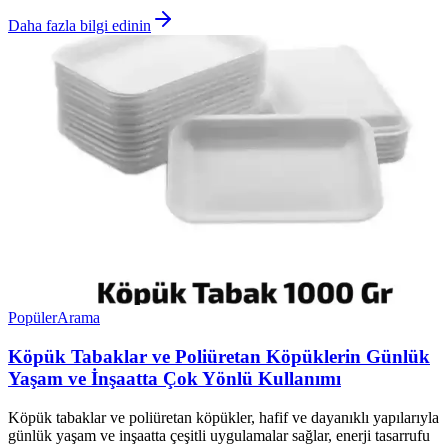
Daha fazla bilgi edinin
Popüler
Arama
Köpük Tabaklar ve Poliüretan Köpüklerin Günlük
Yaşam ve İnşaatta Çok Yönlü Kullanımı
Köpük tabaklar ve poliüretan köpükler, hafif ve dayanıklı yapılarıyla
günlük yaşam ve inşaatta çeşitli uygulamalar sağlar, enerji tasarrufu