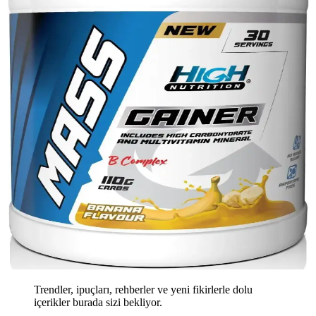
Trendler, ipuçları, rehberler ve yeni fikirlerle dolu
içerikler burada sizi bekliyor.