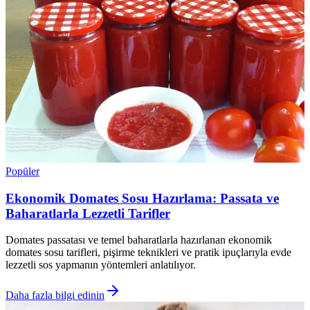
Popüler
Ekonomik Domates Sosu Hazırlama: Passata ve
Baharatlarla Lezzetli Tarifler
Domates passatası ve temel baharatlarla hazırlanan ekonomik
domates sosu tarifleri, pişirme teknikleri ve pratik ipuçlarıyla evde
lezzetli sos yapmanın yöntemleri anlatılıyor.
Daha fazla bilgi edinin