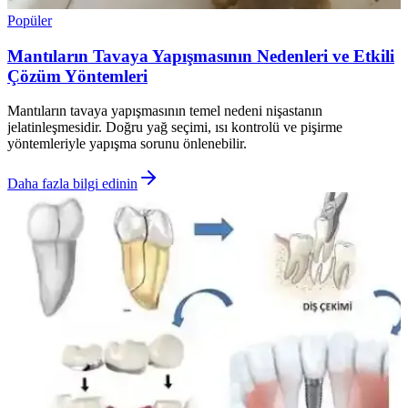
Popüler
Mantıların Tavaya Yapışmasının Nedenleri ve Etkili
Çözüm Yöntemleri
Mantıların tavaya yapışmasının temel nedeni nişastanın
jelatinleşmesidir. Doğru yağ seçimi, ısı kontrolü ve pişirme
yöntemleriyle yapışma sorunu önlenebilir.
Daha fazla bilgi edinin