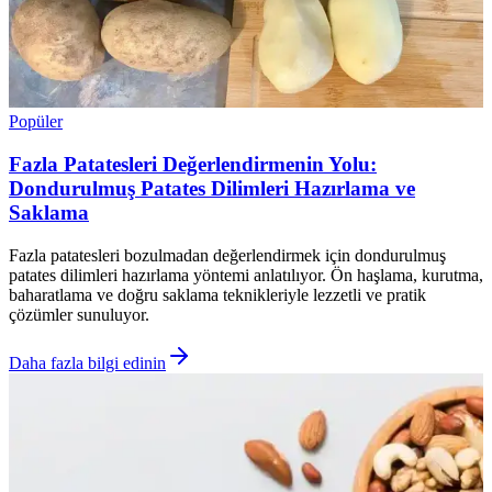
Popüler
Fazla Patatesleri Değerlendirmenin Yolu:
Dondurulmuş Patates Dilimleri Hazırlama ve
Saklama
Fazla patatesleri bozulmadan değerlendirmek için dondurulmuş
patates dilimleri hazırlama yöntemi anlatılıyor. Ön haşlama, kurutma,
baharatlama ve doğru saklama teknikleriyle lezzetli ve pratik
çözümler sunuluyor.
Daha fazla bilgi edinin