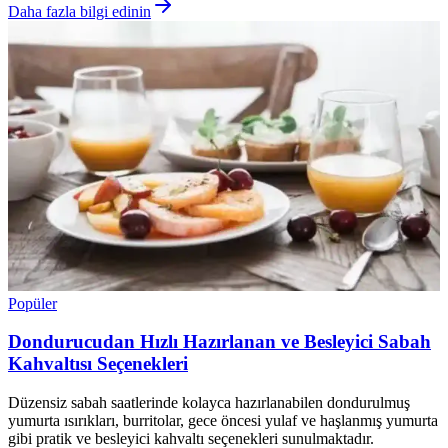
Daha fazla bilgi edinin
Popüler
Dondurucudan Hızlı Hazırlanan ve Besleyici Sabah
Kahvaltısı Seçenekleri
Düzensiz sabah saatlerinde kolayca hazırlanabilen dondurulmuş
yumurta ısırıkları, burritolar, gece öncesi yulaf ve haşlanmış yumurta
gibi pratik ve besleyici kahvaltı seçenekleri sunulmaktadır.