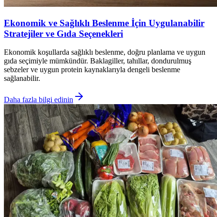
Ekonomik ve Sağlıklı Beslenme İçin Uygulanabilir
Stratejiler ve Gıda Seçenekleri
Ekonomik koşullarda sağlıklı beslenme, doğru planlama ve uygun
gıda seçimiyle mümkündür. Baklagiller, tahıllar, dondurulmuş
sebzeler ve uygun protein kaynaklarıyla dengeli beslenme
sağlanabilir.
Daha fazla bilgi edinin