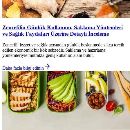
Zencefilin Günlük Kullanımı, Saklama Yöntemleri
ve Sağlık Faydaları Üzerine Detaylı İnceleme
Zencefil, lezzet ve sağlık açısından günlük beslenmede sıkça tercih
edilen ekonomik bir kök sebzedir. Saklama ve hazırlama
yöntemleriyle mutfakta geniş kullanım alanı bulur.
Daha fazla bilgi edinin