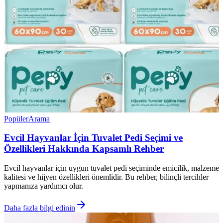
Popüler
Arama
Evcil Hayvanlar İçin Tuvalet Pedi Seçimi ve
Özellikleri Hakkında Kapsamlı Rehber
Evcil hayvanlar için uygun tuvalet pedi seçiminde emicilik, malzeme
kalitesi ve hijyen özellikleri önemlidir. Bu rehber, bilinçli tercihler
yapmanıza yardımcı olur.
Daha fazla bilgi edinin