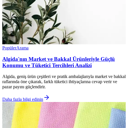
Popüler
Arama
Algida'nın Market ve Bakkal Ürünleriyle Güçlü
Konumu ve Tüketici Tercihleri Analizi
Algida, geniş ürün çeşitleri ve pratik ambalajlarıyla market ve bakkal
raflarında öne çıkarak, farklı tüketici ihtiyaçlarına cevap verir ve
pazar payını güçlendirir.
Daha fazla bilgi edinin