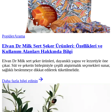
Popüler
Arama
Elvan Dr Milk Sert Şeker Ürünleri: Özellikleri ve
Kullanım Alanları Hakkında Bilgi
Elvan Dr Milk sert şeker ürünleri, dayanıklı yapısı ve lezzetiyle öne
çıkar. Süt ve şekerin birleşimiyle çeşitli atıştırmalık seçenekleri sunar,
sağlıklı beslenmeye dikkat edilerek tüketilmelidir.
Daha fazla bilgi edinin