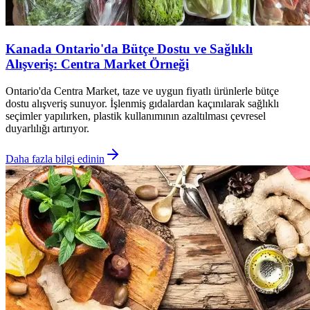
Kanada Ontario'da Bütçe Dostu ve Sağlıklı
Alışveriş: Centra Market Örneği
Ontario'da Centra Market, taze ve uygun fiyatlı ürünlerle bütçe
dostu alışveriş sunuyor. İşlenmiş gıdalardan kaçınılarak sağlıklı
seçimler yapılırken, plastik kullanımının azaltılması çevresel
duyarlılığı artırıyor.
Daha fazla bilgi edinin