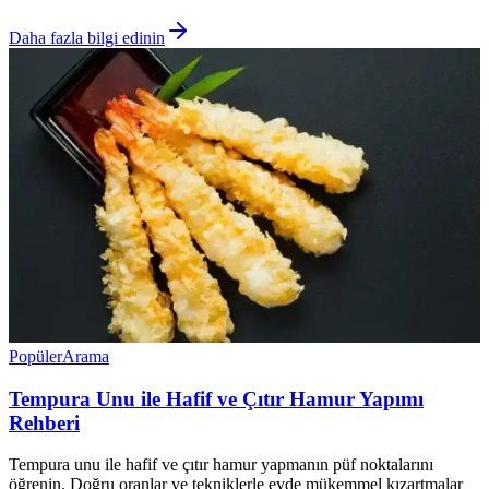
Daha fazla bilgi edinin
Popüler
Arama
Tempura Unu ile Hafif ve Çıtır Hamur Yapımı
Rehberi
Tempura unu ile hafif ve çıtır hamur yapmanın püf noktalarını
öğrenin. Doğru oranlar ve tekniklerle evde mükemmel kızartmalar