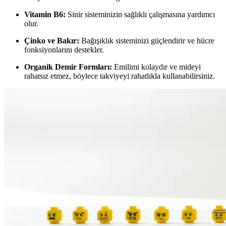
Vitamin B6:
Sinir sisteminizin sağlıklı çalışmasına yardımcı
olur.
Çinko ve Bakır:
Bağışıklık sisteminizi güçlendirir ve hücre
fonksiyonlarını destekler.
Organik Demir Formları:
Emilimi kolaydır ve mideyi
rahatsız etmez, böylece takviyeyi rahatlıkla kullanabilirsiniz.