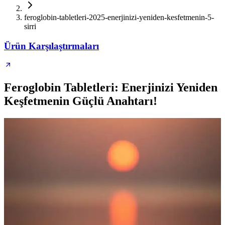
feroglobin-tabletleri-2025-enerjinizi-yeniden-kesfetmenin-5-
sirri
Ürün Karşılaştırmaları
Feroglobin Tabletleri: Enerjinizi Yeniden
Keşfetmenin Güçlü Anahtarı!