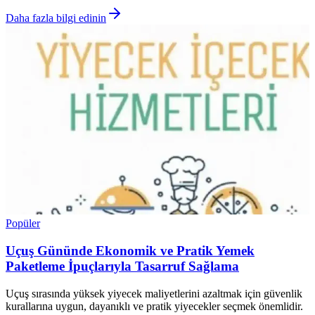
Daha fazla bilgi edinin
Popüler
Uçuş Gününde Ekonomik ve Pratik Yemek
Paketleme İpuçlarıyla Tasarruf Sağlama
Uçuş sırasında yüksek yiyecek maliyetlerini azaltmak için güvenlik
kurallarına uygun, dayanıklı ve pratik yiyecekler seçmek önemlidir.