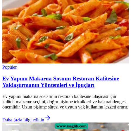
Popüler
Ev Yapımı Makarna Sosunu Restoran Kalitesine
Yaklaştırmanın Yöntemleri ve İpuçları
Ev yapımı makarna soslarının restoran kalitesine ulaşması için
kaliteli malzeme seçimi, doğru pişirme teknikleri ve baharat dengesi
önemlidir. Uzun pişirme süresi ve uygun yağ kullanımı lezzeti artırır.
Daha fazla bilgi edinin