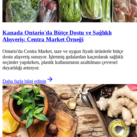
Kanada Ontario'da Bütçe Dostu ve Sağlıklı
Alışveriş: Centra Market Örneği
Ontario'da Centra Market, taze ve uygun fiyatlı ürünlerle bütçe
dostu alışveriş sunuyor. İşlenmiş gıdalardan kaçınılarak sağlıklı
seçimler yapılırken, plastik kullanımının azaltılması çevresel
duyarlılığı artırıyor.
Daha fazla bilgi edinin