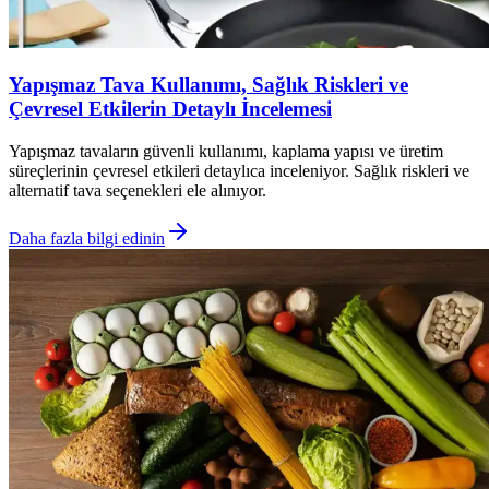
Yapışmaz Tava Kullanımı, Sağlık Riskleri ve
Çevresel Etkilerin Detaylı İncelemesi
Yapışmaz tavaların güvenli kullanımı, kaplama yapısı ve üretim
süreçlerinin çevresel etkileri detaylıca inceleniyor. Sağlık riskleri ve
alternatif tava seçenekleri ele alınıyor.
Daha fazla bilgi edinin