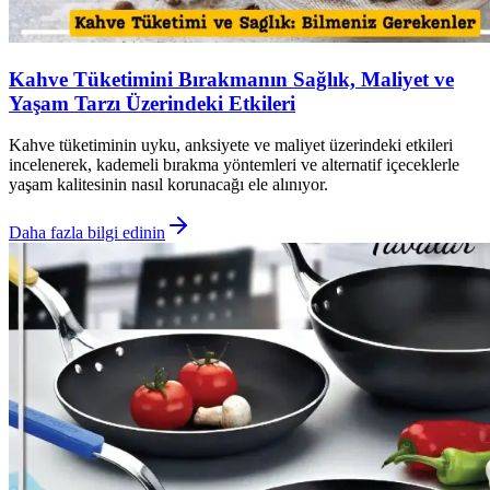
Kahve Tüketimini Bırakmanın Sağlık, Maliyet ve
Yaşam Tarzı Üzerindeki Etkileri
Kahve tüketiminin uyku, anksiyete ve maliyet üzerindeki etkileri
incelenerek, kademeli bırakma yöntemleri ve alternatif içeceklerle
yaşam kalitesinin nasıl korunacağı ele alınıyor.
Daha fazla bilgi edinin