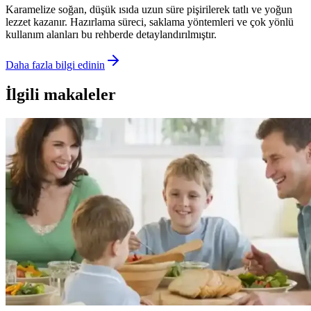
Karamelize soğan, düşük ısıda uzun süre pişirilerek tatlı ve yoğun
lezzet kazanır. Hazırlama süreci, saklama yöntemleri ve çok yönlü
kullanım alanları bu rehberde detaylandırılmıştır.
Daha fazla bilgi edinin
İlgili makaleler