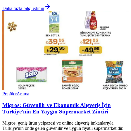
Daha fazla bilgi edinin
Popüler
Arama
Migros: Güvenilir ve Ekonomik Alışveriş İçin
Türkiye'nin En Yaygın Süpermarket Zinciri
Migros, geniş ürün yelpazesi ve online alışveriş imkanlarıyla
Türkiye'nin önde gelen güvenilir ve uygun fiyatlı süpermarketidir.