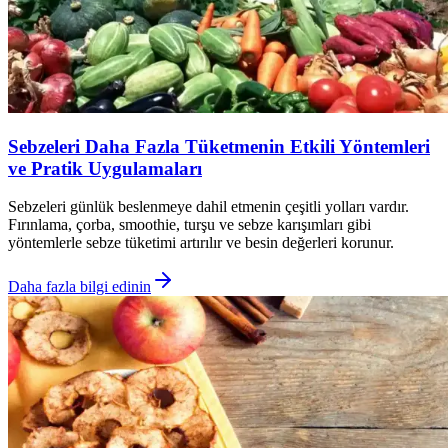
Sebzeleri Daha Fazla Tüketmenin Etkili Yöntemleri
ve Pratik Uygulamaları
Sebzeleri günlük beslenmeye dahil etmenin çeşitli yolları vardır.
Fırınlama, çorba, smoothie, turşu ve sebze karışımları gibi
yöntemlerle sebze tüketimi artırılır ve besin değerleri korunur.
Daha fazla bilgi edinin