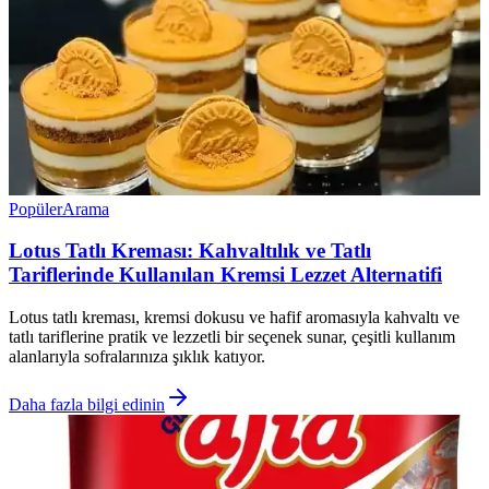
Popüler
Arama
Lotus Tatlı Kreması: Kahvaltılık ve Tatlı
Tariflerinde Kullanılan Kremsi Lezzet Alternatifi
Lotus tatlı kreması, kremsi dokusu ve hafif aromasıyla kahvaltı ve
tatlı tariflerine pratik ve lezzetli bir seçenek sunar, çeşitli kullanım
alanlarıyla sofralarınıza şıklık katıyor.
Daha fazla bilgi edinin