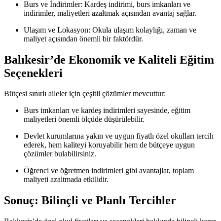
Burs ve İndirimler: Kardeş indirimi, burs imkanları ve
indirimler, maliyetleri azaltmak açısından avantaj sağlar.
Ulaşım ve Lokasyon: Okula ulaşım kolaylığı, zaman ve
maliyet açısından önemli bir faktördür.
Balıkesir’de Ekonomik ve Kaliteli Eğitim
Seçenekleri
Bütçesi sınırlı aileler için çeşitli çözümler mevcuttur:
Burs imkanları ve kardeş indirimleri sayesinde, eğitim
maliyetleri önemli ölçüde düşürülebilir.
Devlet kurumlarına yakın ve uygun fiyatlı özel okulları tercih
ederek, hem kaliteyi koruyabilir hem de bütçeye uygun
çözümler bulabilirsiniz.
Öğrenci ve öğretmen indirimleri gibi avantajlar, toplam
maliyeti azaltmada etkilidir.
Sonuç: Bilinçli ve Planlı Tercihler