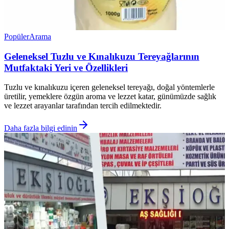
Popüler
Arama
Geleneksel Tuzlu ve Kınalıkuzu Tereyağlarının
Mutfaktaki Yeri ve Özellikleri
Tuzlu ve kınalıkuzu içeren geleneksel tereyağı, doğal yöntemlerle
üretilir, yemeklere özgün aroma ve lezzet katar, günümüzde sağlık
ve lezzet arayanlar tarafından tercih edilmektedir.
Daha fazla bilgi edinin