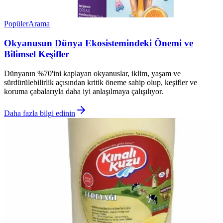
Popüler
Arama
Okyanusun Dünya Ekosistemindeki Önemi ve
Bilimsel Keşifler
Dünyanın %70'ini kaplayan okyanuslar, iklim, yaşam ve
sürdürülebilirlik açısından kritik öneme sahip olup, keşifler ve
koruma çabalarıyla daha iyi anlaşılmaya çalışılıyor.
Daha fazla bilgi edinin