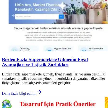
Birden Fazla Süpermarkete Gitmenin Fiyat
Avantajları ve Lojistik Zorlukları
Birden fazla süpermarkete gitmek, fiyat avantajları ve ürün çeşitliliği
sunarken lojistik ve zaman yönetimi zorlukları da yaratır. Tüketiciler
ihtiyaçlarına göre alışveriş stratejileri geliştirir.
Daha fazla bilgi edinin