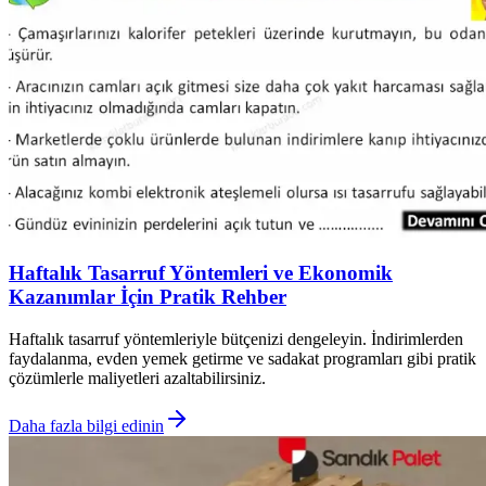
Haftalık Tasarruf Yöntemleri ve Ekonomik
Kazanımlar İçin Pratik Rehber
Haftalık tasarruf yöntemleriyle bütçenizi dengeleyin. İndirimlerden
faydalanma, evden yemek getirme ve sadakat programları gibi pratik
çözümlerle maliyetleri azaltabilirsiniz.
Daha fazla bilgi edinin