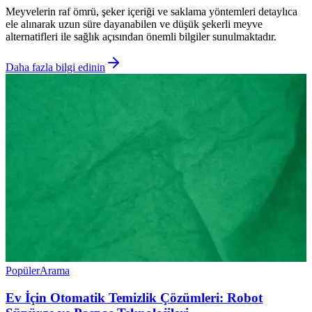
Meyvelerin raf ömrü, şeker içeriği ve saklama yöntemleri detaylıca
ele alınarak uzun süre dayanabilen ve düşük şekerli meyve
alternatifleri ile sağlık açısından önemli bilgiler sunulmaktadır.
Daha fazla bilgi edinin
Popüler
Arama
Ev İçin Otomatik Temizlik Çözümleri: Robot