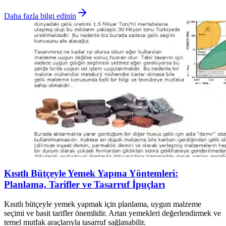
Daha fazla bilgi edinin
Kısıtlı Bütçeyle Yemek Yapma Yöntemleri:
Planlama, Tarifler ve Tasarruf İpuçları
Kısıtlı bütçeyle yemek yapmak için planlama, uygun malzeme
seçimi ve basit tarifler önemlidir. Artan yemekleri değerlendirmek ve
temel mutfak araçlarıyla tasarruf sağlanabilir.