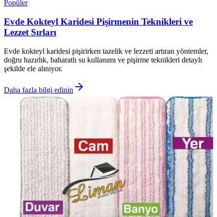
Popüler
Evde Kokteyl Karidesi Pişirmenin Teknikleri ve
Lezzet Sırları
Evde kokteyl karidesi pişirirken tazelik ve lezzeti artıran yöntemler,
doğru hazırlık, baharatlı su kullanımı ve pişirme teknikleri detaylı
şekilde ele alınıyor.
Daha fazla bilgi edinin