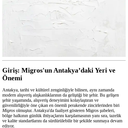
Giriş: Migros'un Antakya’daki Yeri ve
Önemi
Antakya, tarihi ve kültürel zenginliğiyle bilinen, aynı zamanda
modern alışveriş alışkanlıklarının da geliştiği bir şehir. Bu gelişen
şehir yaşamında, alışveriş deneyimini kolaylaştıran ve
güvenilirliğiyle öne çıkan en önemli perakende zincirlerinden biri
Migros
olmuştur. Antakya'da faaliyet gösteren Migros şubeleri,
bölge halkının günlük ihtiyaçlarını karşılamasının yanı sıra, tazelik
ve kalite standartlarını da sürdürülebilir bir şekilde sunmaya devam
ediyor.