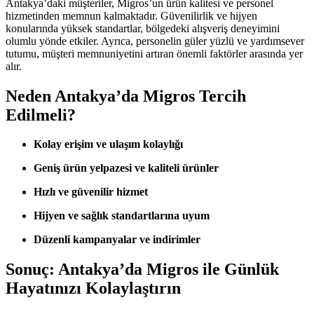
Antakya’daki müşteriler, Migros’un ürün kalitesi ve personel
hizmetinden memnun kalmaktadır. Güvenilirlik ve hijyen
konularında yüksek standartlar, bölgedeki alışveriş deneyimini
olumlu yönde etkiler. Ayrıca, personelin güler yüzlü ve yardımsever
tutumu, müşteri memnuniyetini artıran önemli faktörler arasında yer
alır.
Neden Antakya’da Migros Tercih
Edilmeli?
Kolay erişim ve ulaşım kolaylığı
Geniş ürün yelpazesi ve kaliteli ürünler
Hızlı ve güvenilir hizmet
Hijyen ve sağlık standartlarına uyum
Düzenli kampanyalar ve indirimler
Sonuç: Antakya’da Migros ile Günlük
Hayatınızı Kolaylaştırın