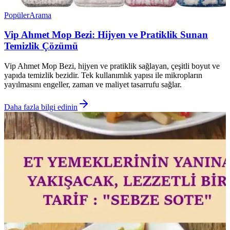
Popüler
Arama
Vip Ahmet Mop Bezi: Hijyen ve Pratiklik Sunan
Temizlik Çözümü
Vip Ahmet Mop Bezi, hijyen ve pratiklik sağlayan, çeşitli boyut ve
yapıda temizlik bezidir. Tek kullanımlık yapısı ile mikropların
yayılmasını engeller, zaman ve maliyet tasarrufu sağlar.
Daha fazla bilgi edinin