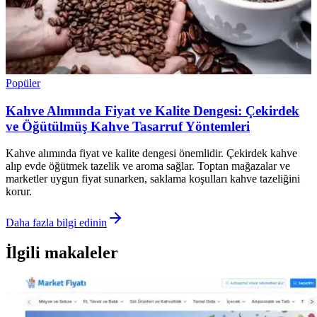
Popüler
Kahve Alımında Fiyat ve Kalite Dengesi: Çekirdek
ve Öğütülmüş Kahve Tasarruf Yöntemleri
Kahve alımında fiyat ve kalite dengesi önemlidir. Çekirdek kahve
alıp evde öğütmek tazelik ve aroma sağlar. Toptan mağazalar ve
marketler uygun fiyat sunarken, saklama koşulları kahve tazeliğini
korur.
Daha fazla bilgi edinin
İlgili makaleler