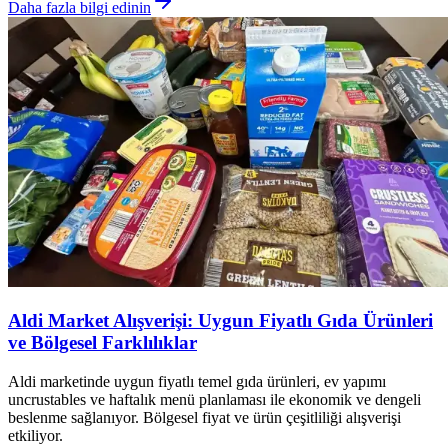
Daha fazla bilgi edinin
Aldi Market Alışverişi: Uygun Fiyatlı Gıda Ürünleri
ve Bölgesel Farklılıklar
Aldi marketinde uygun fiyatlı temel gıda ürünleri, ev yapımı
uncrustables ve haftalık menü planlaması ile ekonomik ve dengeli
beslenme sağlanıyor. Bölgesel fiyat ve ürün çeşitliliği alışverişi
etkiliyor.