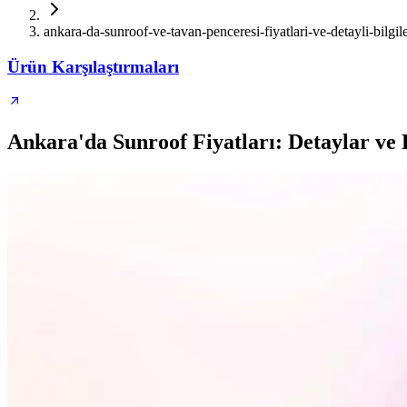
ankara-da-sunroof-ve-tavan-penceresi-fiyatlari-ve-detayli-bilgil
Ürün Karşılaştırmaları
Ankara'da Sunroof Fiyatları: Detaylar ve