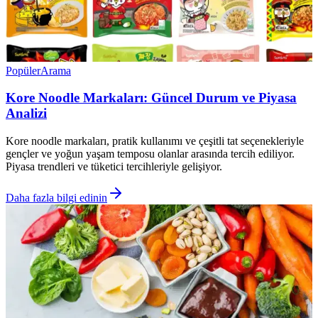
Popüler
Arama
Kore Noodle Markaları: Güncel Durum ve Piyasa
Analizi
Kore noodle markaları, pratik kullanımı ve çeşitli tat seçenekleriyle
gençler ve yoğun yaşam temposu olanlar arasında tercih ediliyor.
Piyasa trendleri ve tüketici tercihleriyle gelişiyor.
Daha fazla bilgi edinin