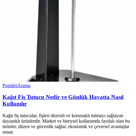
Popüler
Arama
Kağıt Fiş Tutucu Nedir ve Günlük Hayatta Nasıl
Kullanılır
Kağıt fiş tutucular, fişleri düzenli ve korunaklı tutmayı sağlayan
dayanıklı ürünlerdir. Market ve bireysel kullanımda faydalı olan bu
ürünler, düzen ve güvenlik sağlar, ekonomik ve çevresel avantajlar
sunar.