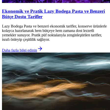
Ekonomik ve Pratik Lazy Bodega Pasta ve Benzeri
Bütçe Dostu Tarifler
Lazy Bodega Pasta ve benzeri ekonomik tarifler, konserve ürünlerle
kolayca hazırlanarak hem bütçeye hem zamana dost lezzetli
yemekler sunuyor. Pratik püf noktalarıyla zenginleştirilen tarifler,
israfı önleyip çeşitlilik sağlıyor.
Daha fazla bilgi edinin