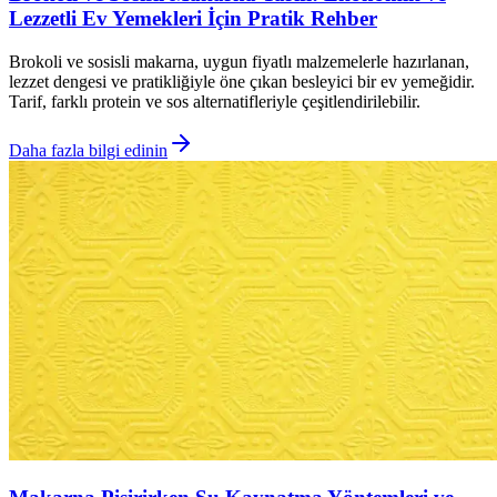
Lezzetli Ev Yemekleri İçin Pratik Rehber
Brokoli ve sosisli makarna, uygun fiyatlı malzemelerle hazırlanan,
lezzet dengesi ve pratikliğiyle öne çıkan besleyici bir ev yemeğidir.
Tarif, farklı protein ve sos alternatifleriyle çeşitlendirilebilir.
Daha fazla bilgi edinin