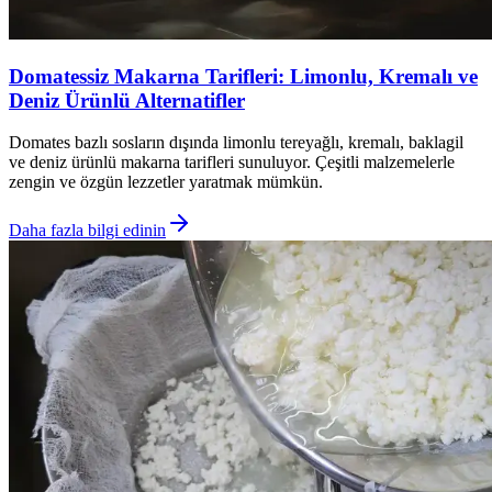
Domatessiz Makarna Tarifleri: Limonlu, Kremalı ve
Deniz Ürünlü Alternatifler
Domates bazlı sosların dışında limonlu tereyağlı, kremalı, baklagil
ve deniz ürünlü makarna tarifleri sunuluyor. Çeşitli malzemelerle
zengin ve özgün lezzetler yaratmak mümkün.
Daha fazla bilgi edinin