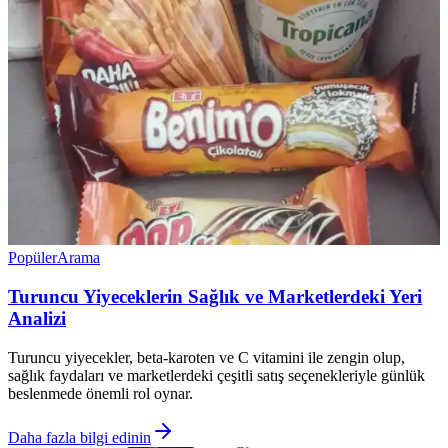
Popüler
Arama
Turuncu Yiyeceklerin Sağlık ve Marketlerdeki Yeri
Analizi
Turuncu yiyecekler, beta-karoten ve C vitamini ile zengin olup,
sağlık faydaları ve marketlerdeki çeşitli satış seçenekleriyle günlük
beslenmede önemli rol oynar.
Daha fazla bilgi edinin