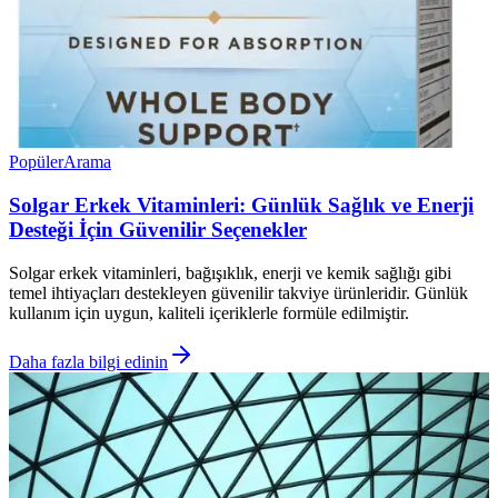
Popüler
Arama
Solgar Erkek Vitaminleri: Günlük Sağlık ve Enerji
Desteği İçin Güvenilir Seçenekler
Solgar erkek vitaminleri, bağışıklık, enerji ve kemik sağlığı gibi
temel ihtiyaçları destekleyen güvenilir takviye ürünleridir. Günlük
kullanım için uygun, kaliteli içeriklerle formüle edilmiştir.
Daha fazla bilgi edinin