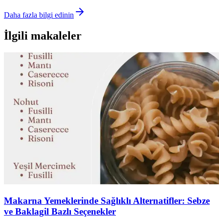
Daha fazla bilgi edinin
İlgili makaleler
Makarna Yemeklerinde Sağlıklı Alternatifler: Sebze
ve Baklagil Bazlı Seçenekler