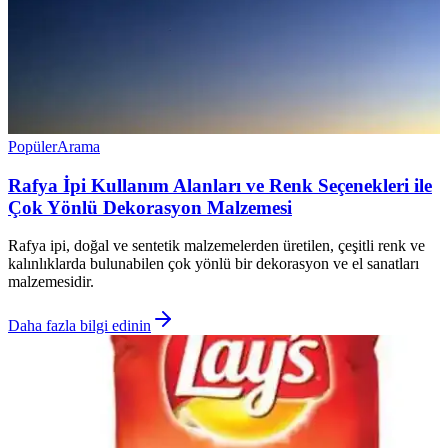
Popüler
Arama
Rafya İpi Kullanım Alanları ve Renk Seçenekleri ile
Çok Yönlü Dekorasyon Malzemesi
Rafya ipi, doğal ve sentetik malzemelerden üretilen, çeşitli renk ve
kalınlıklarda bulunabilen çok yönlü bir dekorasyon ve el sanatları
malzemesidir.
Daha fazla bilgi edinin