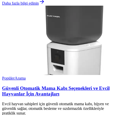
Daha fazla bilgi edinin
Popüler
Arama
Güvenli Otomatik Mama Kabı Seçenekleri ve Evcil
Hayvanlar İçin Avantajları
Evcil hayvan sahipleri için güvenli otomatik mama kabı, hijyen ve
güvenlik sağlar, otomatik besleme ve sızdırmazlık özellikleriyle
pratiklik sunar.