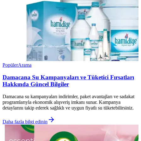
Popüler
Arama
Damacana Su Kampanyaları ve Tüketici Fırsatları
Hakkında Güncel Bilgiler
Damacana su kampanyaları indirimler, paket avantajları ve sadakat
programlarıyla ekonomik alışveriş imkanı sunar. Kampanya
detaylarını takip ederek sağlıklı ve uygun fiyatlı su tüketebilirsiniz.
Daha fazla bilgi edinin