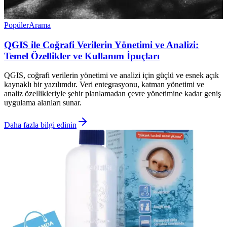
Popüler
Arama
QGIS ile Coğrafi Verilerin Yönetimi ve Analizi:
Temel Özellikler ve Kullanım İpuçları
QGIS, coğrafi verilerin yönetimi ve analizi için güçlü ve esnek açık
kaynaklı bir yazılımdır. Veri entegrasyonu, katman yönetimi ve
analiz özellikleriyle şehir planlamadan çevre yönetimine kadar geniş
uygulama alanları sunar.
Daha fazla bilgi edinin