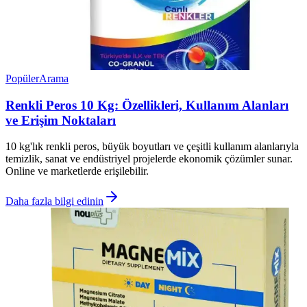
Popüler
Arama
Renkli Peros 10 Kg: Özellikleri, Kullanım Alanları
ve Erişim Noktaları
10 kg'lık renkli peros, büyük boyutları ve çeşitli kullanım alanlarıyla
temizlik, sanat ve endüstriyel projelerde ekonomik çözümler sunar.
Online ve marketlerde erişilebilir.
Daha fazla bilgi edinin