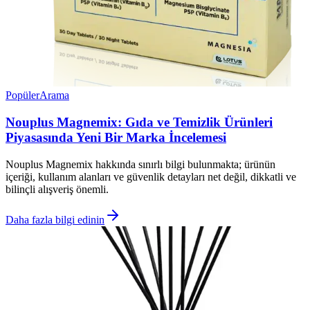
Popüler
Arama
Nouplus Magnemix: Gıda ve Temizlik Ürünleri
Piyasasında Yeni Bir Marka İncelemesi
Nouplus Magnemix hakkında sınırlı bilgi bulunmakta; ürünün
içeriği, kullanım alanları ve güvenlik detayları net değil, dikkatli ve
bilinçli alışveriş önemli.
Daha fazla bilgi edinin