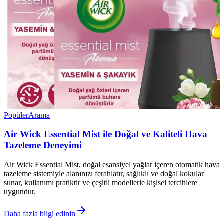
Popüler
Arama
Air Wick Essential Mist ile Doğal ve Kaliteli Hava
Tazeleme Deneyimi
Air Wick Essential Mist, doğal esansiyel yağlar içeren otomatik hava
tazeleme sistemiyle alanınızı ferahlatır, sağlıklı ve doğal kokular
sunar, kullanımı pratiktir ve çeşitli modellerle kişisel tercihlere
uygundur.
Daha fazla bilgi edinin