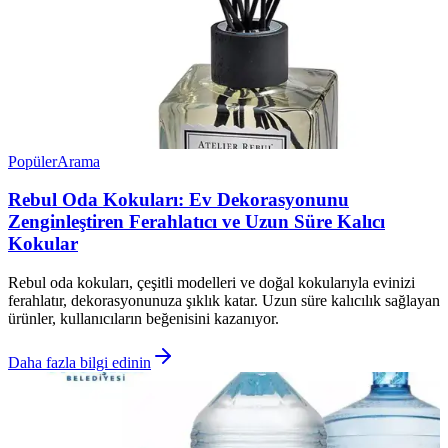
Popüler
Arama
Rebul Oda Kokuları: Ev Dekorasyonunu
Zenginleştiren Ferahlatıcı ve Uzun Süre Kalıcı
Kokular
Rebul oda kokuları, çeşitli modelleri ve doğal kokularıyla evinizi
ferahlatır, dekorasyonunuza şıklık katar. Uzun süre kalıcılık sağlayan
ürünler, kullanıcıların beğenisini kazanıyor.
Daha fazla bilgi edinin