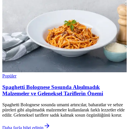
Popüler
Spaghetti Bolognese Sosunda Alışılmadık
Malzemeler ve Geleneksel Tariflerin Önemi
Spaghetti Bolognese sosunda umami artırıcılar, baharatlar ve sebze
püreleri gibi alışılmadık malzemeler kullanılarak farklı lezzetler elde
edilir. Geleneksel tariflere sadık kalmak sosun özgünlüğünü korur.
Daha fazla bilgi edinin