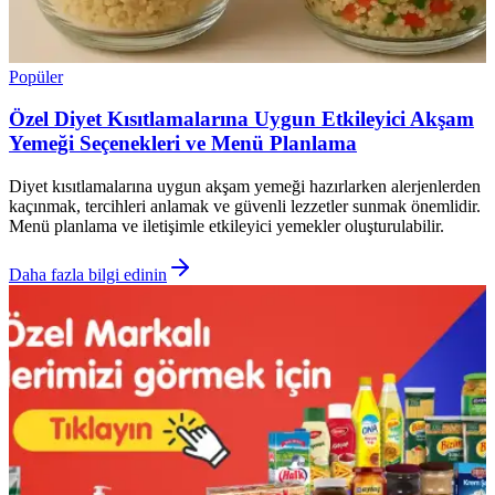
Popüler
Özel Diyet Kısıtlamalarına Uygun Etkileyici Akşam
Yemeği Seçenekleri ve Menü Planlama
Diyet kısıtlamalarına uygun akşam yemeği hazırlarken alerjenlerden
kaçınmak, tercihleri anlamak ve güvenli lezzetler sunmak önemlidir.
Menü planlama ve iletişimle etkileyici yemekler oluşturulabilir.
Daha fazla bilgi edinin