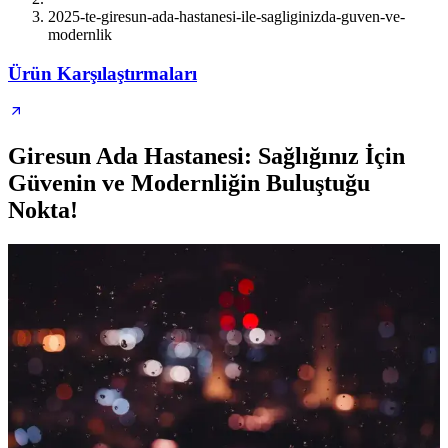
2025-te-giresun-ada-hastanesi-ile-sagliginizda-guven-ve-
modernlik
Ürün Karşılaştırmaları
Giresun Ada Hastanesi: Sağlığınız İçin
Güvenin ve Modernliğin Buluştuğu
Nokta!