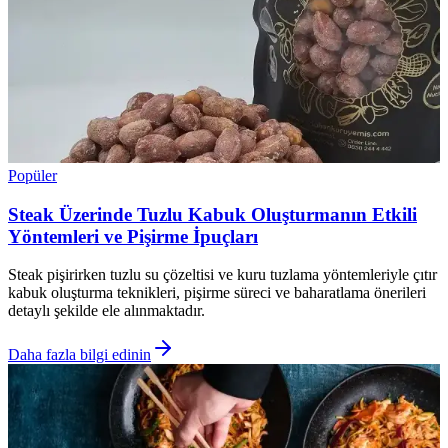
Popüler
Steak Üzerinde Tuzlu Kabuk Oluşturmanın Etkili
Yöntemleri ve Pişirme İpuçları
Steak pişirirken tuzlu su çözeltisi ve kuru tuzlama yöntemleriyle çıtır
kabuk oluşturma teknikleri, pişirme süreci ve baharatlama önerileri
detaylı şekilde ele alınmaktadır.
Daha fazla bilgi edinin