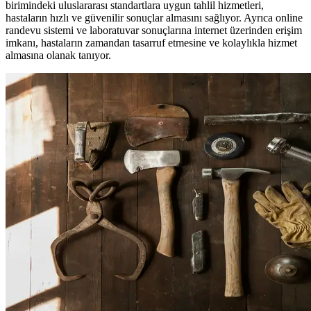
birimindeki uluslararası standartlara uygun tahlil hizmetleri,
hastaların hızlı ve güvenilir sonuçlar almasını sağlıyor. Ayrıca online
randevu sistemi ve laboratuvar sonuçlarına internet üzerinden erişim
imkanı, hastaların zamandan tasarruf etmesine ve kolaylıkla hizmet
almasına olanak tanıyor.