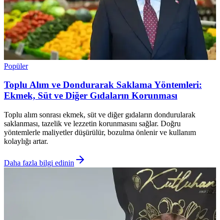
Popüler
Toplu Alım ve Dondurarak Saklama Yöntemleri:
Ekmek, Süt ve Diğer Gıdaların Korunması
Toplu alım sonrası ekmek, süt ve diğer gıdaların dondurularak
saklanması, tazelik ve lezzetin korunmasını sağlar. Doğru
yöntemlerle maliyetler düşürülür, bozulma önlenir ve kullanım
kolaylığı artar.
Daha fazla bilgi edinin