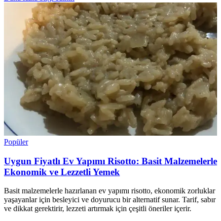
Popüler
Uygun Fiyatlı Ev Yapımı Risotto: Basit Malzemelerle
Ekonomik ve Lezzetli Yemek
Basit malzemelerle hazırlanan ev yapımı risotto, ekonomik zorluklar
yaşayanlar için besleyici ve doyurucu bir alternatif sunar. Tarif, sabır
ve dikkat gerektirir, lezzeti artırmak için çeşitli öneriler içerir.