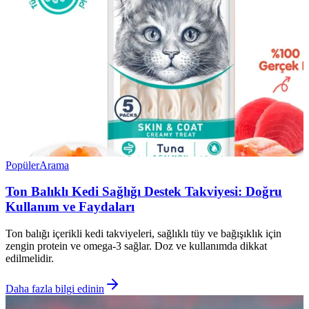
Popüler
Arama
Ton Balıklı Kedi Sağlığı Destek Takviyesi: Doğru
Kullanım ve Faydaları
Ton balığı içerikli kedi takviyeleri, sağlıklı tüy ve bağışıklık için
zengin protein ve omega-3 sağlar. Doz ve kullanımda dikkat
edilmelidir.
Daha fazla bilgi edinin