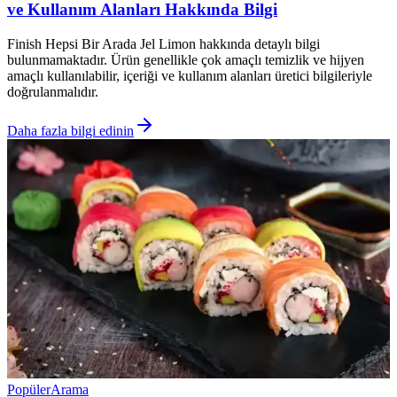
ve Kullanım Alanları Hakkında Bilgi
Finish Hepsi Bir Arada Jel Limon hakkında detaylı bilgi
bulunmamaktadır. Ürün genellikle çok amaçlı temizlik ve hijyen
amaçlı kullanılabilir, içeriği ve kullanım alanları üretici bilgileriyle
doğrulanmalıdır.
Daha fazla bilgi edinin
Popüler
Arama