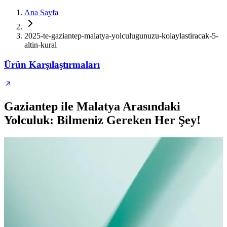
Ana Sayfa
2025-te-gaziantep-malatya-yolculugunuzu-kolaylastiracak-5-
altin-kural
Ürün Karşılaştırmaları
Gaziantep ile Malatya Arasındaki
Yolculuk: Bilmeniz Gereken Her Şey!