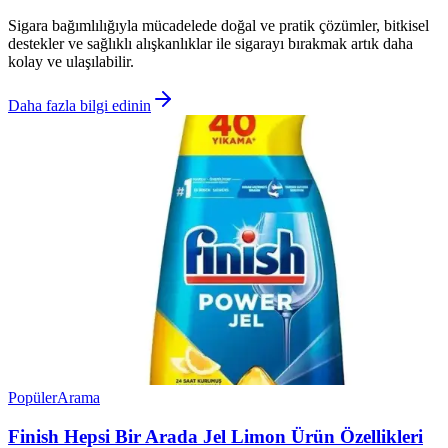
Sigara bağımlılığıyla mücadelede doğal ve pratik çözümler, bitkisel
destekler ve sağlıklı alışkanlıklar ile sigarayı bırakmak artık daha
kolay ve ulaşılabilir.
Daha fazla bilgi edinin
Popüler
Arama
Finish Hepsi Bir Arada Jel Limon Ürün Özellikleri