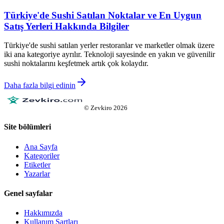
Türkiye'de Sushi Satılan Noktalar ve En Uygun
Satış Yerleri Hakkında Bilgiler
Türkiye'de sushi satılan yerler restoranlar ve marketler olmak üzere
iki ana kategoriye ayrılır. Teknoloji sayesinde en yakın ve güvenilir
sushi noktalarını keşfetmek artık çok kolaydır.
Daha fazla bilgi edinin
©
Zevkiro
2026
Site bölümleri
Ana Sayfa
Kategoriler
Etiketler
Yazarlar
Genel sayfalar
Hakkımızda
Kullanım Şartları