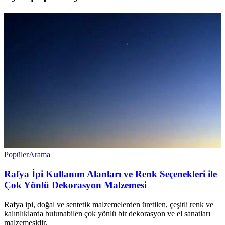
Popüler
Arama
Rafya İpi Kullanım Alanları ve Renk Seçenekleri ile
Çok Yönlü Dekorasyon Malzemesi
Rafya ipi, doğal ve sentetik malzemelerden üretilen, çeşitli renk ve
kalınlıklarda bulunabilen çok yönlü bir dekorasyon ve el sanatları
malzemesidir.