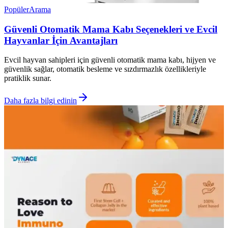
Popüler
Arama
Güvenli Otomatik Mama Kabı Seçenekleri ve Evcil
Hayvanlar İçin Avantajları
Evcil hayvan sahipleri için güvenli otomatik mama kabı, hijyen ve
güvenlik sağlar, otomatik besleme ve sızdırmazlık özellikleriyle
pratiklik sunar.
Daha fazla bilgi edinin