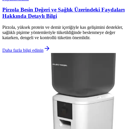
Pirzola Besin Değeri ve Sağlık Üzerindeki Faydaları
Hakkında Detaylı Bilgi
Pirzola, yüksek protein ve demir içeriğiyle kas gelişimini destekler,
sağlıklı pişirme yöntemleriyle tüketildiğinde beslenmeye değer
katarken, dengeli ve kontrollü tüketim önemlidir.
Daha fazla bilgi edinin