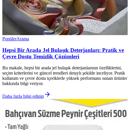
Popüler
Arama
Hepsi Bir Arada Jel Bulaşık Deterjanları: Pratik ve
Çevre Dostu Temizlik Çözümleri
Bu makale, hepsi bir arada jel bulaşık deterjanlarının özelliklerini,
seçim kriterlerini ve güncel trendleri detaylı şekilde inceliyor. Pratik
kullanım ve çevre dostu içeriklerle yüksek performans sunan ürünler
hakkında bilgi veriyor.
Daha fazla bilgi edinin