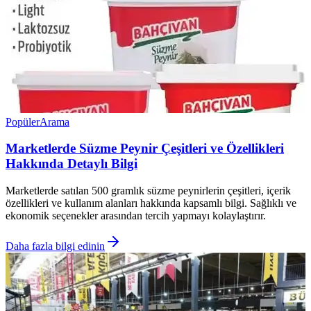
Popüler
Arama
Marketlerde Süzme Peynir Çeşitleri ve Özellikleri
Hakkında Detaylı Bilgi
Marketlerde satılan 500 gramlık süzme peynirlerin çeşitleri, içerik
özellikleri ve kullanım alanları hakkında kapsamlı bilgi. Sağlıklı ve
ekonomik seçenekler arasından tercih yapmayı kolaylaştırır.
Daha fazla bilgi edinin