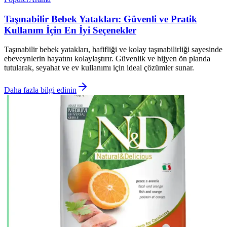
Taşınabilir Bebek Yatakları: Güvenli ve Pratik
Kullanım İçin En İyi Seçenekler
Taşınabilir bebek yatakları, hafifliği ve kolay taşınabilirliği sayesinde
ebeveynlerin hayatını kolaylaştırır. Güvenlik ve hijyen ön planda
tutularak, seyahat ve ev kullanımı için ideal çözümler sunar.
Daha fazla bilgi edinin