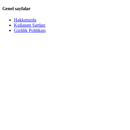
Genel sayfalar
Hakkımızda
Kullanım Şartları
Gizlilik Politikası