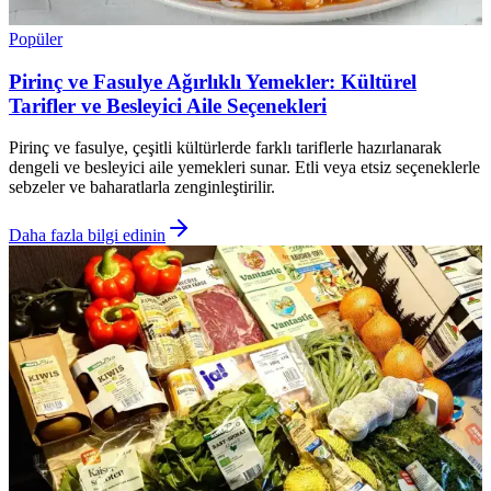
Popüler
Pirinç ve Fasulye Ağırlıklı Yemekler: Kültürel
Tarifler ve Besleyici Aile Seçenekleri
Pirinç ve fasulye, çeşitli kültürlerde farklı tariflerle hazırlanarak
dengeli ve besleyici aile yemekleri sunar. Etli veya etsiz seçeneklerle
sebzeler ve baharatlarla zenginleştirilir.
Daha fazla bilgi edinin