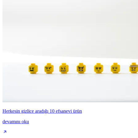
Herkesin gizlice aradığı 10 efsanevi ürün
devamını oku