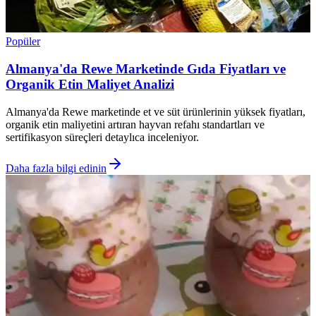
Popüler
Almanya'da Rewe Marketinde Gıda Fiyatları ve
Organik Etin Maliyet Analizi
Almanya'da Rewe marketinde et ve süt ürünlerinin yüksek fiyatları,
organik etin maliyetini artıran hayvan refahı standartları ve
sertifikasyon süreçleri detaylıca inceleniyor.
Daha fazla bilgi edinin