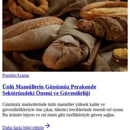
Popüler
Arama
Ünlü Mamüllerin Günümüz Perakende
Sektöründeki Önemi ve Güvenilirliği
Günümüz marketlerinde ünlü mamüller yüksek kalite ve
güvenilirlikleriyle öne çıkar, tüketici tercihlerinde önemli rol oynar.
Bu ürünler hijyen ve raf ömrü gibi özellikleriyle güven sağlar.
Daha fazla bilgi edinin