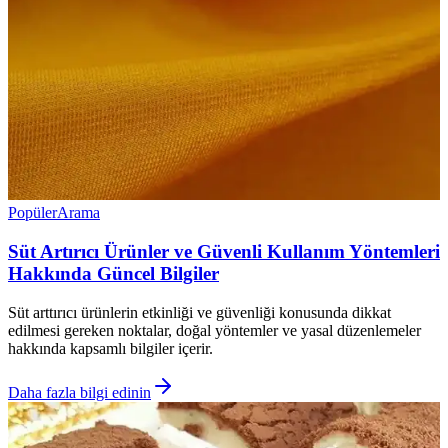
Popüler
Arama
Süt Artırıcı Ürünler ve Güvenli Kullanım Yöntemleri
Hakkında Güncel Bilgiler
Süt arttırıcı ürünlerin etkinliği ve güvenliği konusunda dikkat
edilmesi gereken noktalar, doğal yöntemler ve yasal düzenlemeler
hakkında kapsamlı bilgiler içerir.
Daha fazla bilgi edinin