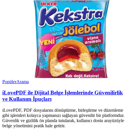
Popüler
Arama
iLovePDF ile Dijital Belge İşlemlerinde Güvenilirlik
ve Kullanım İpuçları
iLovePDF, PDF dosyalarını dönüştürme, birleştirme ve düzenleme
gibi işlemleri kolayca yapmanızı sağlayan güvenilir bir platformdur.
Güvenlik ve gizlilik ön planda tutularak, kullanıcı dostu arayüzüyle
belge yönetimini pratik hale getirir.