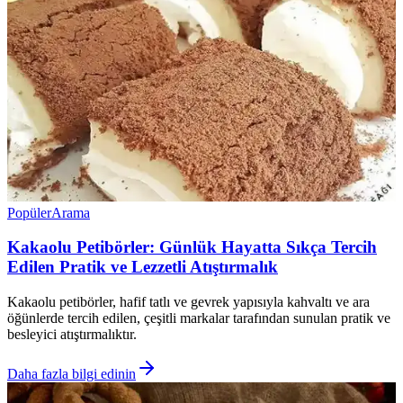
Popüler
Arama
Kakaolu Petibörler: Günlük Hayatta Sıkça Tercih
Edilen Pratik ve Lezzetli Atıştırmalık
Kakaolu petibörler, hafif tatlı ve gevrek yapısıyla kahvaltı ve ara
öğünlerde tercih edilen, çeşitli markalar tarafından sunulan pratik ve
besleyici atıştırmalıktır.
Daha fazla bilgi edinin