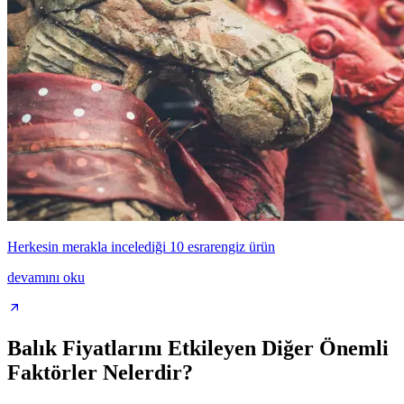
Herkesin merakla incelediği 10 esrarengiz ürün
devamını oku
Balık Fiyatlarını Etkileyen Diğer Önemli
Faktörler Nelerdir?