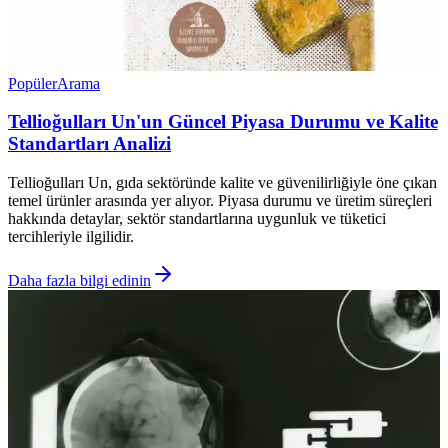
Popüler
Arama
Tellioğulları Un'un Güncel Piyasa Durumu ve Kalite
Standartları Analizi
Tellioğulları Un, gıda sektöründe kalite ve güvenilirliğiyle öne çıkan
temel ürünler arasında yer alıyor. Piyasa durumu ve üretim süreçleri
hakkında detaylar, sektör standartlarına uygunluk ve tüketici
tercihleriyle ilgilidir.
Daha fazla bilgi edinin