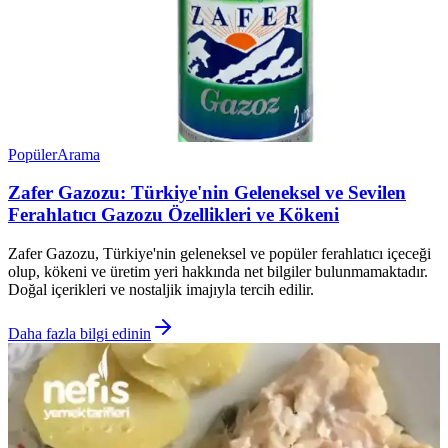
Popüler
Arama
Zafer Gazozu: Türkiye'nin Geleneksel ve Sevilen
Ferahlatıcı Gazozu Özellikleri ve Kökeni
Zafer Gazozu, Türkiye'nin geleneksel ve popüler ferahlatıcı içeceği
olup, kökeni ve üretim yeri hakkında net bilgiler bulunmamaktadır.
Doğal içerikleri ve nostaljik imajıyla tercih edilir.
Daha fazla bilgi edinin