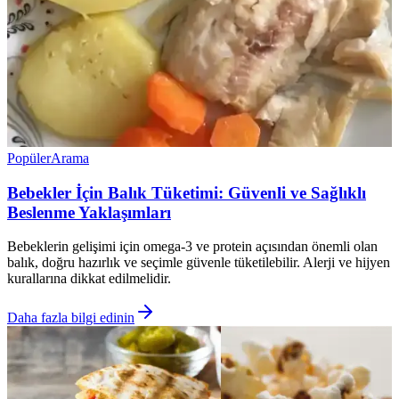
Popüler
Arama
Bebekler İçin Balık Tüketimi: Güvenli ve Sağlıklı
Beslenme Yaklaşımları
Bebeklerin gelişimi için omega-3 ve protein açısından önemli olan
balık, doğru hazırlık ve seçimle güvenle tüketilebilir. Alerji ve hijyen
kurallarına dikkat edilmelidir.
Daha fazla bilgi edinin