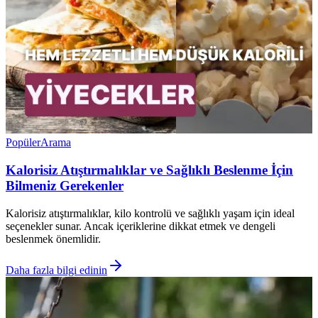
Popüler
Arama
Kalorisiz Atıştırmalıklar ve Sağlıklı Beslenme İçin
Bilmeniz Gerekenler
Kalorisiz atıştırmalıklar, kilo kontrolü ve sağlıklı yaşam için ideal
seçenekler sunar. Ancak içeriklerine dikkat etmek ve dengeli
beslenmek önemlidir.
Daha fazla bilgi edinin