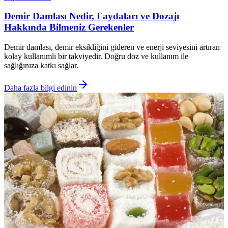
Demir Damlası Nedir, Faydaları ve Dozajı
Hakkında Bilmeniz Gerekenler
Demir damlası, demir eksikliğini gideren ve enerji seviyesini artıran
kolay kullanımlı bir takviyedir. Doğru doz ve kullanım ile
sağlığınıza katkı sağlar.
Daha fazla bilgi edinin