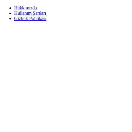
Hakkımızda
Kullanım Şartları
Gizlilik Politikası