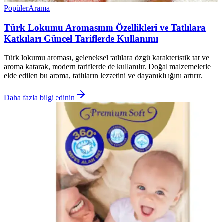
Popüler
Arama
Türk Lokumu Aromasının Özellikleri ve Tatlılara
Katkıları Güncel Tariflerde Kullanımı
Türk lokumu aroması, geleneksel tatlılara özgü karakteristik tat ve
aroma katarak, modern tariflerde de kullanılır. Doğal malzemelerle
elde edilen bu aroma, tatlıların lezzetini ve dayanıklılığını artırır.
Daha fazla bilgi edinin