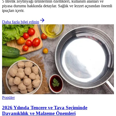
5 litrelik zeytinyağı ürünlerinin özellikleri, kullanım alanları ve
piyasa durumu hakkında detaylar. Sağlık ve lezzet açısından önemli
ipuçları içerir.
Daha fazla bilgi edinin
Popüler
2026 Yılında Tencere ve Tava Seçiminde
Dayanıklılık ve Malzeme Önemleri