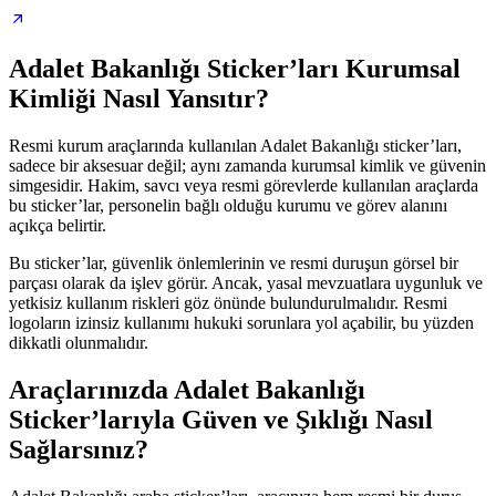
Adalet Bakanlığı Sticker’ları Kurumsal
Kimliği Nasıl Yansıtır?
Resmi kurum araçlarında kullanılan Adalet Bakanlığı sticker’ları,
sadece bir aksesuar değil; aynı zamanda kurumsal kimlik ve güvenin
simgesidir. Hakim, savcı veya resmi görevlerde kullanılan araçlarda
bu sticker’lar, personelin bağlı olduğu kurumu ve görev alanını
açıkça belirtir.
Bu sticker’lar, güvenlik önlemlerinin ve resmi duruşun görsel bir
parçası olarak da işlev görür. Ancak, yasal mevzuatlara uygunluk ve
yetkisiz kullanım riskleri göz önünde bulundurulmalıdır. Resmi
logoların izinsiz kullanımı hukuki sorunlara yol açabilir, bu yüzden
dikkatli olunmalıdır.
Araçlarınızda Adalet Bakanlığı
Sticker’larıyla Güven ve Şıklığı Nasıl
Sağlarsınız?