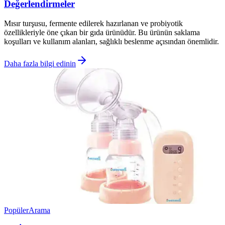
Değerlendirmeler
Mısır turşusu, fermente edilerek hazırlanan ve probiyotik
özellikleriyle öne çıkan bir gıda ürünüdür. Bu ürünün saklama
koşulları ve kullanım alanları, sağlıklı beslenme açısından önemlidir.
Daha fazla bilgi edinin
Popüler
Arama