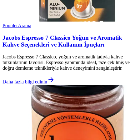
Popüler
Arama
Jacobs Espresso 7 Classico Yoğun ve Aromatik
Kahve Seçenekleri ve Kullanım İpuçları
Jacobs Espresso 7 Classico, yoğun ve aromatik tadıyla kahve
tutkunlarının favorisi. Espresso yapımında ideal, taze çekilmiş ve
doğru demleme teknikleriyle kahve deneyimini zenginleştirir.
Daha fazla bilgi edinin