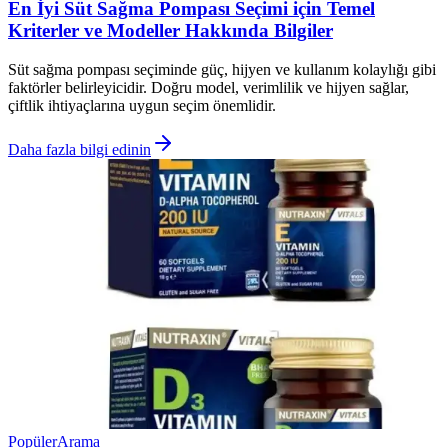
En İyi Süt Sağma Pompası Seçimi için Temel
Kriterler ve Modeller Hakkında Bilgiler
Süt sağma pompası seçiminde güç, hijyen ve kullanım kolaylığı gibi
faktörler belirleyicidir. Doğru model, verimlilik ve hijyen sağlar,
çiftlik ihtiyaçlarına uygun seçim önemlidir.
Daha fazla bilgi edinin
Popüler
Arama