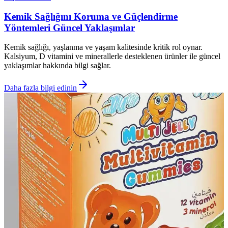
Kemik Sağlığını Koruma ve Güçlendirme
Yöntemleri Güncel Yaklaşımlar
Kemik sağlığı, yaşlanma ve yaşam kalitesinde kritik rol oynar.
Kalsiyum, D vitamini ve minerallerle desteklenen ürünler ile güncel
yaklaşımlar hakkında bilgi sağlar.
Daha fazla bilgi edinin