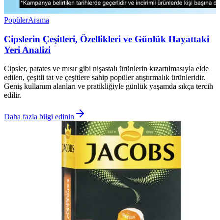
Popüler
Arama
Cipslerin Çeşitleri, Özellikleri ve Günlük Hayattaki
Yeri Analizi
Cipsler, patates ve mısır gibi nişastalı ürünlerin kızartılmasıyla elde
edilen, çeşitli tat ve çeşitlere sahip popüler atıştırmalık ürünleridir.
Geniş kullanım alanları ve pratikliğiyle günlük yaşamda sıkça tercih
edilir.
Daha fazla bilgi edinin