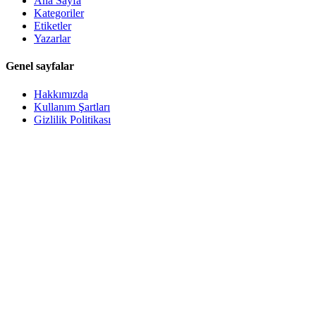
Ana Sayfa
Kategoriler
Etiketler
Yazarlar
Genel sayfalar
Hakkımızda
Kullanım Şartları
Gizlilik Politikası