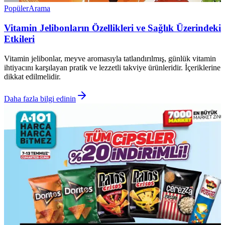
Popüler
Arama
Vitamin Jelibonların Özellikleri ve Sağlık Üzerindeki
Etkileri
Vitamin jelibonlar, meyve aromasıyla tatlandırılmış, günlük vitamin
ihtiyacını karşılayan pratik ve lezzetli takviye ürünleridir. İçeriklerine
dikkat edilmelidir.
Daha fazla bilgi edinin