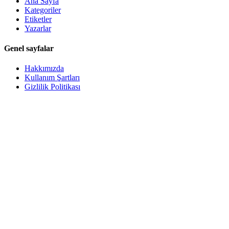
Ana Sayfa
Kategoriler
Etiketler
Yazarlar
Genel sayfalar
Hakkımızda
Kullanım Şartları
Gizlilik Politikası