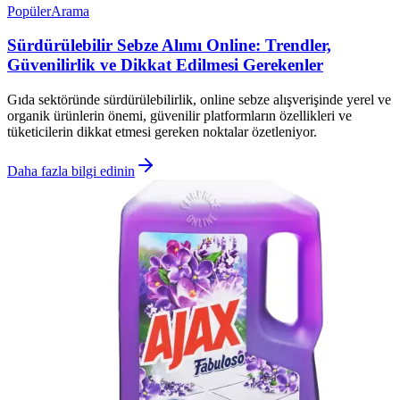
Popüler
Arama
Sürdürülebilir Sebze Alımı Online: Trendler,
Güvenilirlik ve Dikkat Edilmesi Gerekenler
Gıda sektöründe sürdürülebilirlik, online sebze alışverişinde yerel ve
organik ürünlerin önemi, güvenilir platformların özellikleri ve
tüketicilerin dikkat etmesi gereken noktalar özetleniyor.
Daha fazla bilgi edinin